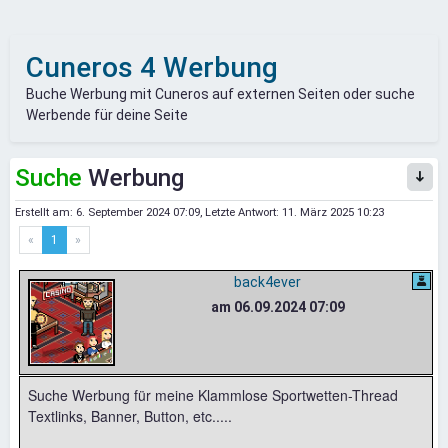
Cuneros 4 Werbung
Buche Werbung mit Cuneros auf externen Seiten oder suche
Werbende für deine Seite
Suche
Werbung
Erstellt am:
6. September 2024 07:09
, Letzte Antwort:
11. März 2025 10:23
«
1
»
back4ever
am 06.09.2024 07:09
Suche Werbung für meine Klammlose Sportwetten-Thread
Textlinks, Banner, Button, etc.....