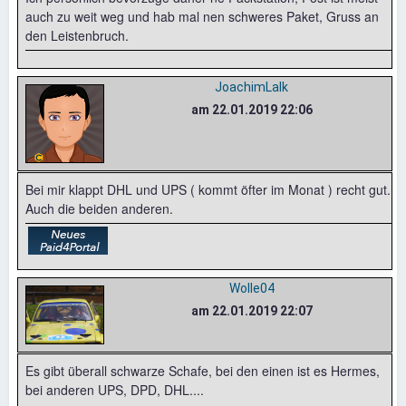
auch zu weit weg und hab mal nen schweres Paket, Gruss an
den Leistenbruch.
JoachimLalk
am 22.01.2019 22:06
Bei mir klappt DHL und UPS ( kommt öfter im Monat ) recht gut.
Auch die beiden anderen.
Wolle04
am 22.01.2019 22:07
Es gibt überall schwarze Schafe, bei den einen ist es Hermes,
bei anderen UPS, DPD, DHL....