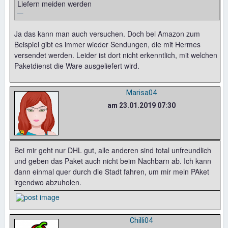
Liefern meiden werden
Ja das kann man auch versuchen. Doch bei Amazon zum
Beispiel gibt es immer wieder Sendungen, die mit Hermes
versendet werden. Leider ist dort nicht erkenntlich, mit welchen
Paketdienst die Ware ausgeliefert wird.
Marisa04
am 23.01.2019 07:30
Bei mir geht nur DHL gut, alle anderen sind total unfreundlich
und geben das Paket auch nicht beim Nachbarn ab. Ich kann
dann einmal quer durch die Stadt fahren, um mir mein PAket
irgendwo abzuholen.
Chilli04