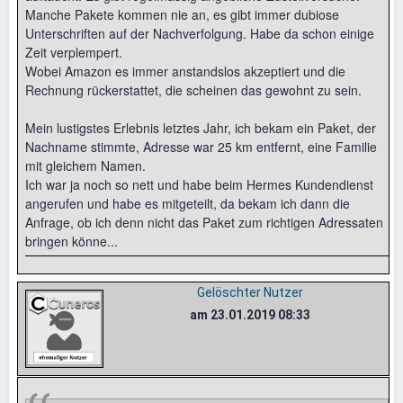
Manche Pakete kommen nie an, es gibt immer dubiose
Unterschriften auf der Nachverfolgung. Habe da schon einige
Zeit verplempert.
Wobei Amazon es immer anstandslos akzeptiert und die
Rechnung rückerstattet, die scheinen das gewohnt zu sein.
Mein lustigstes Erlebnis letztes Jahr, ich bekam ein Paket, der
Nachname stimmte, Adresse war 25 km entfernt, eine Familie
mit gleichem Namen.
Ich war ja noch so nett und habe beim Hermes Kundendienst
angerufen und habe es mitgeteilt, da bekam ich dann die
Anfrage, ob ich denn nicht das Paket zum richtigen Adressaten
bringen könne...
Gelöschter Nutzer
am 23.01.2019 08:33