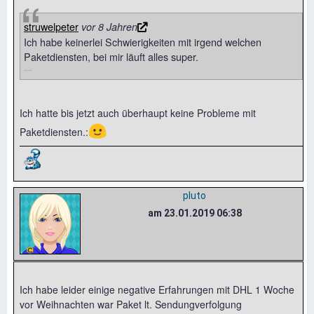
struwelpeter
vor 8 Jahren
Ich habe keinerlei Schwierigkeiten mit irgend welchen
Paketdiensten, bei mir läuft alles super.
Ich hatte bis jetzt auch überhaupt keine Probleme mit
🙂
Paketdiensten.:
pluto
am 23.01.2019 06:38
Ich habe leider einige negative Erfahrungen mit DHL 1 Woche
vor Weihnachten war Paket lt. Sendungverfolgung