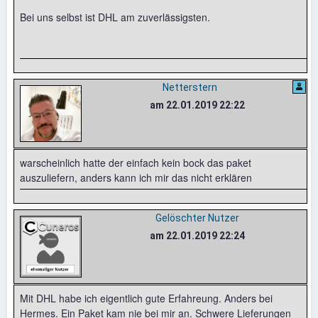
Bei uns selbst ist DHL am zuverlässigsten.
Netterstern
am 22.01.2019 22:22
warscheinlich hatte der einfach kein bock das paket
auszuliefern, anders kann ich mir das nicht erklären
Gelöschter Nutzer
am 22.01.2019 22:24
Mit DHL habe ich eigentlich gute Erfahreung. Anders bei
Hermes. Ein Paket kam nie bei mir an. Schwere Lieferungen