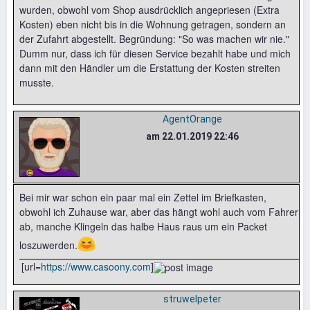
wurden, obwohl vom Shop ausdrücklich angepriesen (Extra
Kosten) eben nicht bis in die Wohnung getragen, sondern an
der Zufahrt abgestellt. Begründung: "So was machen wir nie."
Dumm nur, dass ich für diesen Service bezahlt habe und mich
dann mit den Händler um die Erstattung der Kosten streiten
musste.
AgentOrange
am 22.01.2019 22:46
Bei mir war schon ein paar mal ein Zettel im Briefkasten,
obwohl ich Zuhause war, aber das hängt wohl auch vom Fahrer
ab, manche Klingeln das halbe Haus raus um ein Packet
😆
loszuwerden.
[url=
https://www.casoony.com
]
struwelpeter