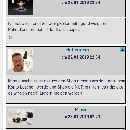
am 22.01.2019 22:54
Ich habe keinerlei Schwierigkeiten mit irgend welchen
Paketdiensten, bei mir läuft alles super.
S
Netterstern
am 22.01.2019 22:54
Mein entschluss ist das ich den Shop meiden werden, dort mein
Konto Löschen werde und Shop die NUR mit Hermes ( die gibt
es wirklich noch) Liefern meiden werden
Minka
am 23.01.2019 02:21