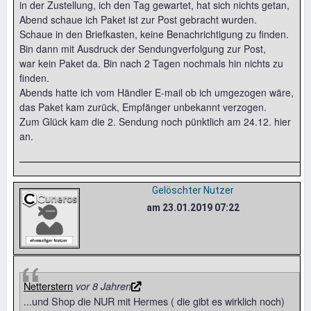
in der Zustellung, ich den Tag gewartet, hat sich nichts getan,
Abend schaue ich Paket ist zur Post gebracht wurden.
Schaue in den Briefkasten, keine Benachrichtigung zu finden.
Bin dann mit Ausdruck der Sendungverfolgung zur Post,
war kein Paket da. Bin nach 2 Tagen nochmals hin nichts zu
finden.
Abends hatte ich vom Händler E-mail ob ich umgezogen wäre,
das Paket kam zurück, Empfänger unbekannt verzogen.
Zum Glück kam die 2. Sendung noch pünktlich am 24.12. hier
an.
Gelöschter Nutzer
am 23.01.2019 07:22
Netterstern
vor 8 Jahren
...und Shop die NUR mit Hermes ( die gibt es wirklich noch)