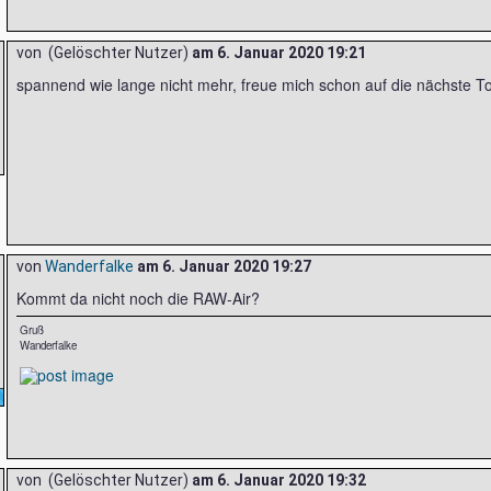
von (Gelöschter Nutzer)
am
6. Januar 2020 19:21
spannend wie lange nicht mehr, freue mich schon auf die nächste 
von
Wanderfalke
am
6. Januar 2020 19:27
Kommt da nicht noch die RAW-Air?
Gruß
Wanderfalke
von (Gelöschter Nutzer)
am
6. Januar 2020 19:32