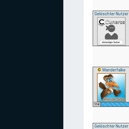
Gelöschter Nutzer
Wanderfalke
114
Gelöschter Nutzer