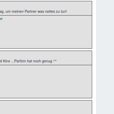
tag, um meinen Partner was nettes zu tun!
d Kino ...Parfüm hat noch genug ^^