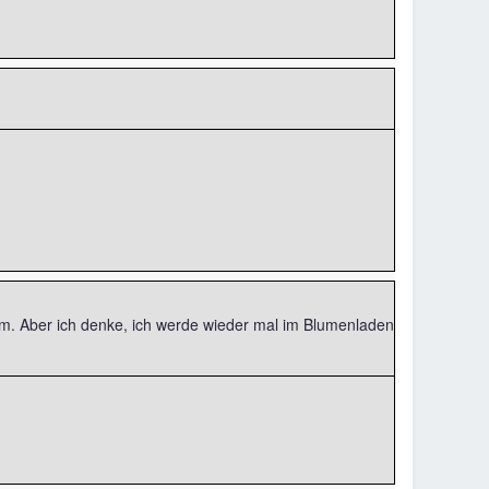
m. Aber ich denke, ich werde wieder mal im Blumenladen