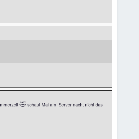
🤣
Sommerzeit
schaut Mal am Server nach, nicht das