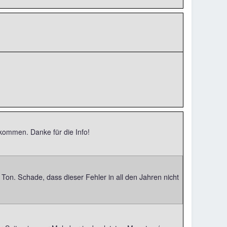
kommen. Danke für die Info!
Ton. Schade, dass dieser Fehler in all den Jahren nicht