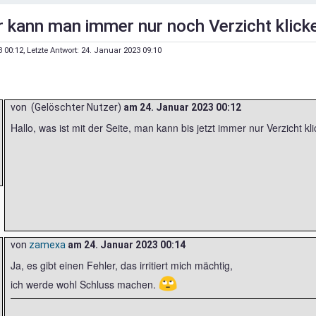
 kann man immer nur noch Verzicht klick
3 00:12
, Letzte Antwort:
24. Januar 2023 09:10
von (Gelöschter Nutzer)
am
24. Januar 2023 00:12
Hallo, was ist mit der Seite, man kann bis jetzt immer nur Verzicht kli
von
zamexa
am
24. Januar 2023 00:14
Ja, es gibt einen Fehler, das irritiert mich mächtig,
🙄
ich werde wohl Schluss machen.