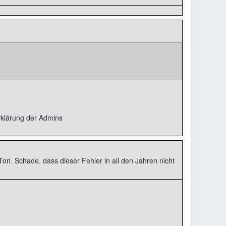
rklärung der Admins
on. Schade, dass dieser Fehler in all den Jahren nicht