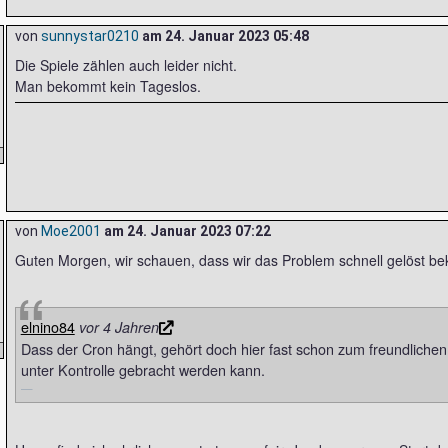
von
sunnystar0210
am
24. Januar 2023 05:48
Die Spiele zählen auch leider nicht.
Man bekommt kein Tageslos.
von
Moe2001
am
24. Januar 2023 07:22
Guten Morgen, wir schauen, dass wir das Problem schnell gelöst be
elnino84
vor 4 Jahren
Dass der Cron hängt, gehört doch hier fast schon zum freundlichen 
unter Kontrolle gebracht werden kann.