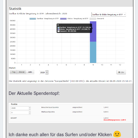
Der Aktuelle Spendentopf:
🙂
Ich danke euch allen für das Surfen und/oder Klicken