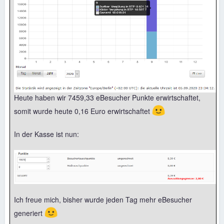
Heute haben wir 7459,33 eBesucher Punkte erwirtschaftet,
🙂
somit wurde heute 0,16 Euro erwirtschaftet
In der Kasse ist nun:
Ich freue mich, bisher wurde jeden Tag mehr eBesucher
🙂
generiert