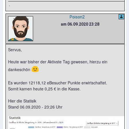
.
Poison2
am 06.09.2020 23:28
Servus,
Heute war bisher der Aktivste Tag gewesen, hierzu ein
🙂
dankeschön
Es wurden 12118,12 eBesucher Punkte erwirtschaftet.
Somit kamen heute 0,25 € in die Kasse.
Hier die Statisik
Stand 06.09.2020 - 23:26 Uhr