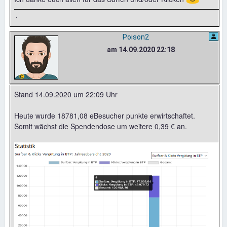
.
Poison2
am 14.09.2020 22:18
Stand 14.09.2020 um 22:09 Uhr
Heute wurde 18781,08 eBesucher punkte erwirtschaftet.
Somit wächst die Spendendose um weitere 0,39 € an.