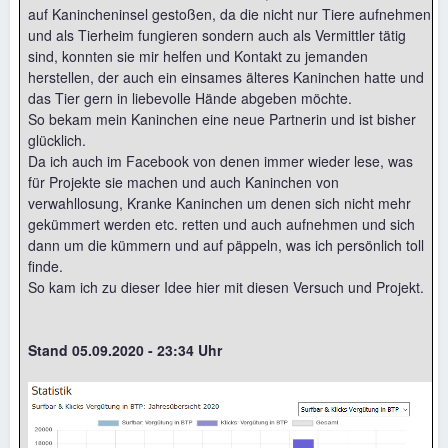
auf Kanincheninsel gestoßen, da die nicht nur Tiere aufnehmen
und als Tierheim fungieren sondern auch als Vermittler tätig
sind, konnten sie mir helfen und Kontakt zu jemanden
herstellen, der auch ein einsames älteres Kaninchen hatte und
das Tier gern in liebevolle Hände abgeben möchte.
So bekam mein Kaninchen eine neue Partnerin und ist bisher
glücklich.
Da ich auch im Facebook von denen immer wieder lese, was
für Projekte sie machen und auch Kaninchen von
verwahllosung, Kranke Kaninchen um denen sich nicht mehr
gekümmert werden etc. retten und auch aufnehmen und sich
dann um die kümmern und auf päppeln, was ich persönlich toll
finde.
So kam ich zu dieser Idee hier mit diesen Versuch und Projekt.
Stand 05.09.2020 - 23:34 Uhr