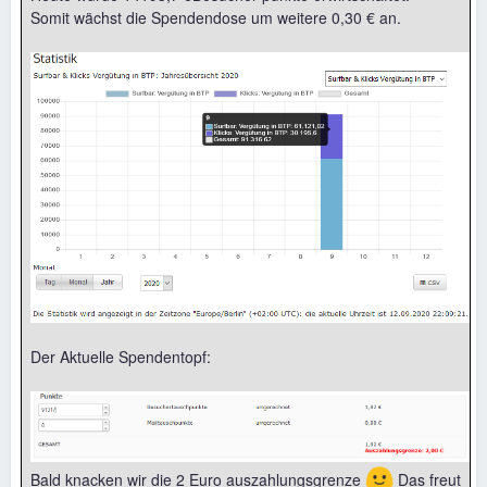
Somit wächst die Spendendose um weitere 0,30 € an.
Der Aktuelle Spendentopf:
🙂
Bald knacken wir die 2 Euro auszahlungsgrenze
Das freut