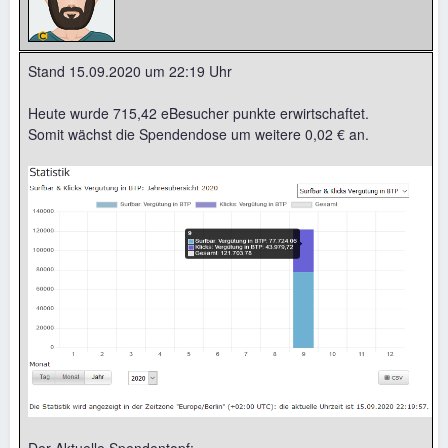
Stand 15.09.2020 um 22:19 Uhr
Heute wurde 715,42 eBesucher punkte erwirtschaftet.
Somit wächst die Spendendose um weitere 0,02 € an.
Der Aktuelle Spendentopf: