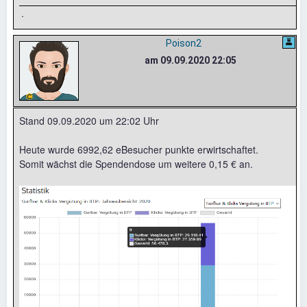
.
Poison2
am 09.09.2020 22:05
Stand 09.09.2020 um 22:02 Uhr
Heute wurde 6992,62 eBesucher punkte erwirtschaftet.
Somit wächst die Spendendose um weitere 0,15 € an.