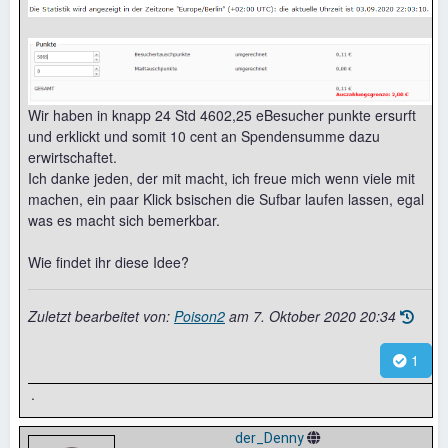
Wir haben in knapp 24 Std 4602,25 eBesucher punkte ersurft
und erklickt und somit 10 cent an Spendensumme dazu
erwirtschaftet.
Ich danke jeden, der mit macht, ich freue mich wenn viele mit
machen, ein paar Klick bsischen die Sufbar laufen lassen, egal
was es macht sich bemerkbar.
Wie findet ihr diese Idee?
Zuletzt bearbeitet von:
Poison2
am
7. Oktober 2020 20:34
1
.
der_Denny