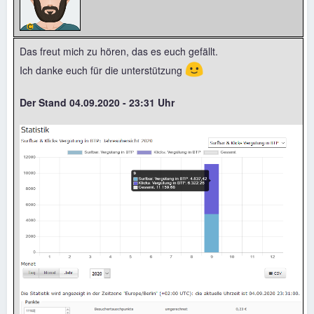
Das freut mich zu hören, das es euch gefällt.
🙂
Ich danke euch für die unterstützung
Der Stand 04.09.2020 - 23:31 Uhr