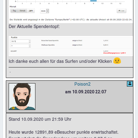
Der Aktuelle Spendentopf:
🙂
Ich danke euch allen für das Surfen und/oder Klicken
.
Poison2
am 10.09.2020 22:07
Stand 10.09.2020 um 21:59 Uhr
Heute wurde 12891,89 eBesucher punkte erwirtschaftet.