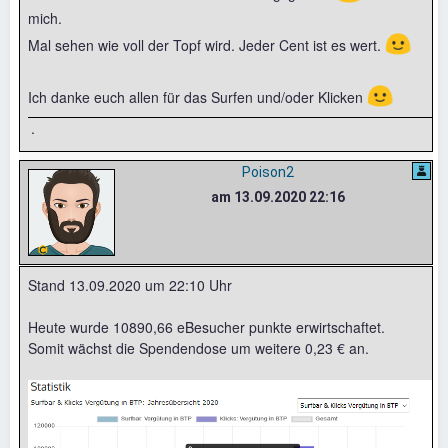
mich.
🙂
Mal sehen wie voll der Topf wird. Jeder Cent ist es wert.
🙂
Ich danke euch allen für das Surfen und/oder Klicken
.
Poison2
am 13.09.2020 22:16
Stand 13.09.2020 um 22:10 Uhr
Heute wurde 10890,66 eBesucher punkte erwirtschaftet.
Somit wächst die Spendendose um weitere 0,23 € an.