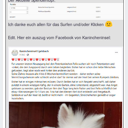
🙂
Ich danke euch allen für das Surfen und/oder Klicken
Edit. Hier ein auszug vom Facebook von Kanincheninsel: