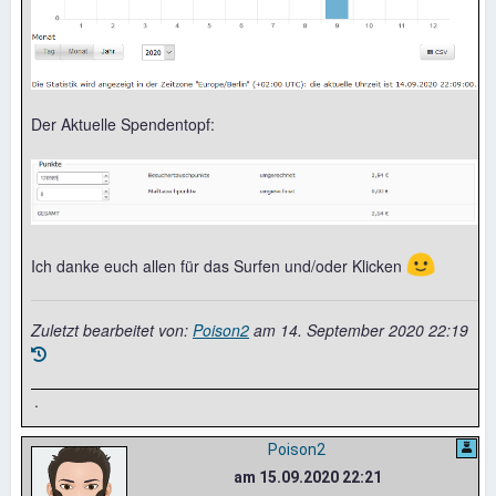
Der Aktuelle Spendentopf:
🙂
Ich danke euch allen für das Surfen und/oder Klicken
Zuletzt bearbeitet von:
Poison2
am
14. September 2020 22:19
.
Poison2
am 15.09.2020 22:21