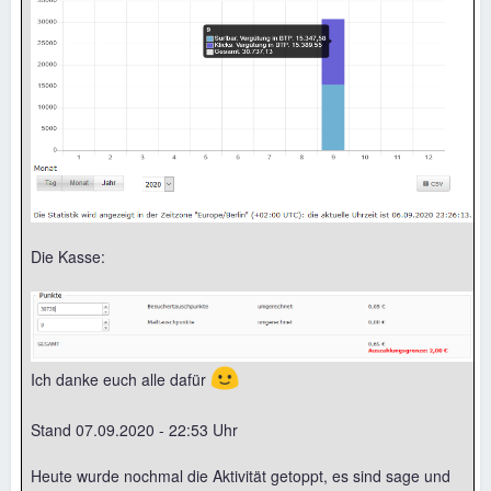
Die Kasse:
🙂
Ich danke euch alle dafür
Stand 07.09.2020 - 22:53 Uhr
Heute wurde nochmal die Aktivität getoppt, es sind sage und