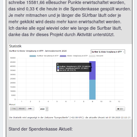
schreibe 15581,66 eBesucher Punkte erwirtschaftet worden,
das sind 0,33 € die heute in die Spendenkasse gespült wurden.
Je mehr mitmachen und je länger die SUrfbar läuft oder je
mehr geklickt wird desto mehr kann erwirtschaftet werden.
Ich danke alle egal wieviel oder wie lange die Surfbar läuft,
danke das ihr dieses Projekt durch Aktivität unterstützt.
Stand der Spendenkasse Aktuell: