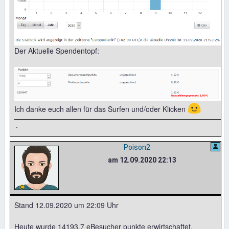
Der Aktuelle Spendentopf:
🙂
Ich danke euch allen für das Surfen und/oder Klicken
.
Poison2
am 12.09.2020 22:13
Stand 12.09.2020 um 22:09 Uhr
Heute wurde 14193,7 eBesucher punkte erwirtschaftet.