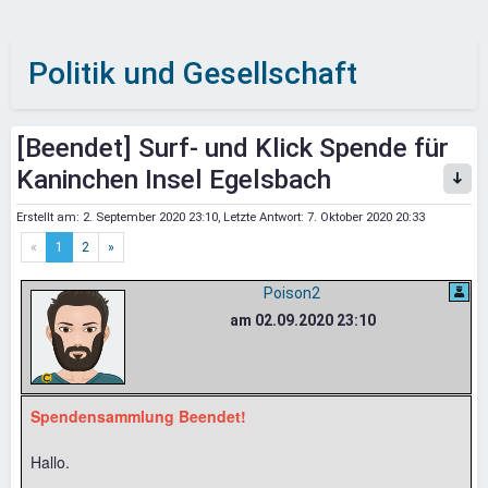
Politik und Gesellschaft
[Beendet] Surf- und Klick Spende für
Kaninchen Insel Egelsbach
Erstellt am:
2. September 2020 23:10
, Letzte Antwort:
7. Oktober 2020 20:33
«
1
2
»
Poison2
am 02.09.2020 23:10
Spendensammlung Beendet!
Hallo.