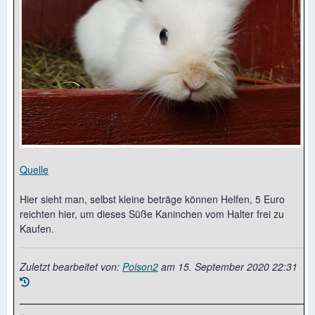
Quelle
Hier sieht man, selbst kleine beträge können Helfen, 5 Euro
reichten hier, um dieses Süße Kaninchen vom Halter frei zu
Kaufen.
Zuletzt bearbeitet von:
Poison2
am
15. September 2020 22:31
.