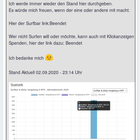
Ich werde immer wieder den Stand hier durchgeben.
Es würde mich freuen, wenn der eine oder andere mit macht.
Hier der Surfbar link:Beendet
Wer nicht Surfen will oder möchte, kann auch mit Klickanzeigen
Spenden, hier der link dazu: Beendet
🙂
Ich bedanke mich
Stand Aktuell 02.09.2020 - 23:14 Uhr