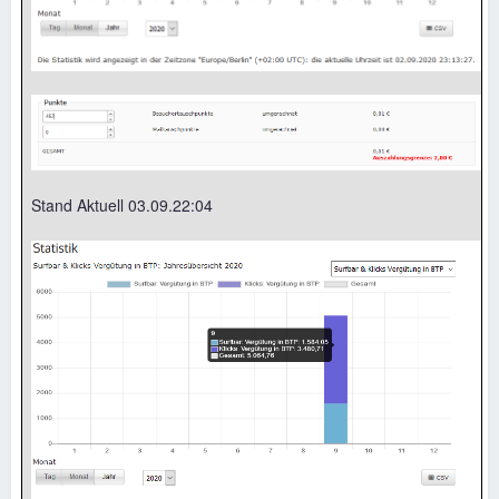
Stand Aktuell 03.09.22:04