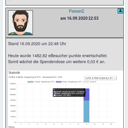
Poison2
am 16.09.2020 22:53
Stand 16.09.2020 um 22:48 Uhr
Heute wurde 1482,82 eBesucher punkte erwirtschaftet.
Somit wächst die Spendendose um weitere 0,03 € an.