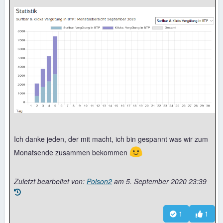
Ich danke jeden, der mit macht, ich bin gespannt was wir zum
🙂
Monatsende zusammen bekommen
Zuletzt bearbeitet von:
Poison2
am
5. September 2020 23:39
1
1