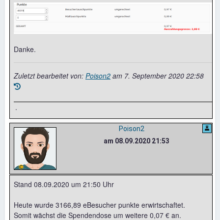
Danke.
Zuletzt bearbeitet von:
Poison2
am
7. September 2020 22:58
.
Poison2
am 08.09.2020 21:53
Stand 08.09.2020 um 21:50 Uhr
Heute wurde 3166,89 eBesucher punkte erwirtschaftet.
Somit wächst die Spendendose um weitere 0,07 € an.