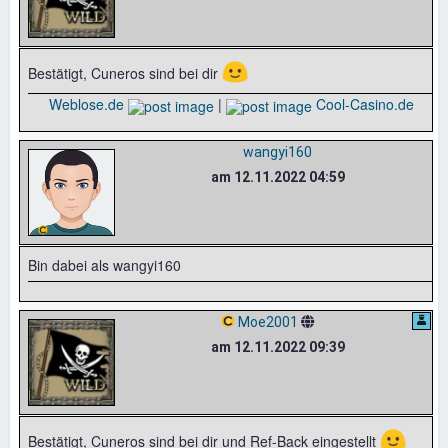
🙂
Bestätigt, Cuneros sind bei dir
Weblose.de
|
Cool-Casino.de
wangyi160
am 12.11.2022 04:59
Bin dabei als wangyi160
Moe2001
am 12.11.2022 09:39
🙂
Bestätigt, Cuneros sind bei dir und Ref-Back eingestellt