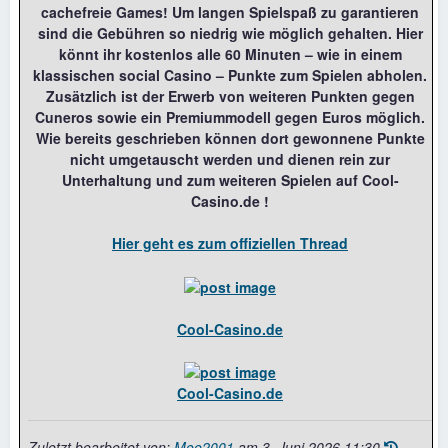
cachefreie Games! Um langen Spielspaß zu garantieren
sind die Gebühren so niedrig wie möglich gehalten. Hier
könnt ihr kostenlos alle 60 Minuten – wie in einem
klassischen social Casino – Punkte zum Spielen abholen.
Zusätzlich ist der Erwerb von weiteren Punkten gegen
Cuneros sowie ein Premiummodell gegen Euros möglich.
Wie bereits geschrieben können dort gewonnene Punkte
nicht umgetauscht werden und dienen rein zur
Unterhaltung und zum weiteren Spielen auf Cool-
Casino.de !
Hier geht es zum offiziellen Thread
Cool-Casino.de
Cool-Casino.de
Zuletzt bearbeitet von:
Moe2001
am
3. Juni 2026 11:30