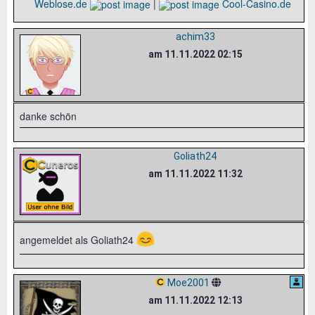
Weblose.de
|
Cool-Casino.de
achim33
am 11.11.2022 02:15
danke schön
Goliath24
am 11.11.2022 11:32
😊
angemeldet als Goliath24
Moe2001
am 11.11.2022 12:13