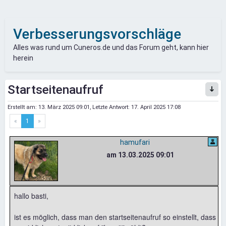
Verbesserungsvorschläge
Alles was rund um Cuneros.de und das Forum geht, kann hier
herein
Startseitenaufruf
Erstellt am:
13. März 2025 09:01
, Letzte Antwort:
17. April 2025 17:08
«
1
»
hamufari
am 13.03.2025 09:01
hallo basti,
ist es möglich, dass man den startseitenaufruf so einstellt, dass