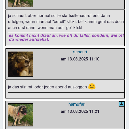
ja schauri. aber normal sollte startseitenaufruf erst dann
erfolgen, wenn man auf "bereit" klickt. bei klamm geht das doch
auch erst dann, wenn man auf "go" klickt
es kommt nicht drauf an, wie oft du fällst, sondern, wie oft
du wieder aufstehst.
schauri
am 13.03.2025 11:10
😐
ja das stimmt, oder jeden abend ausloggen
hamufari
am 13.03.2025 11:21