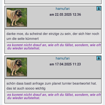
hamufari
am 22.03.2025 12:36
danke moe, du scheinst der einzige zu sein, der sich hier noch
um die seite kümmert
es kommt nicht drauf an, wie oft du fällst, sondern, wie oft
du wieder aufstehst.
hamufari
am 17.04.2025 11:23
schön dass basti anfrage zum planet turnier beantwortet hat.
das ist auch soooo wichtig
es kommt nicht drauf an, wie oft du fällst, sondern, wie oft
du wieder aufstehst.