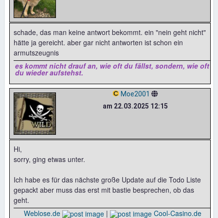
schade, das man keine antwort bekommt. ein "nein geht nicht"
hätte ja gereicht. aber gar nicht antworten ist schon ein
armutszeugnis
es kommt nicht drauf an, wie oft du fällst, sondern, wie oft
du wieder aufstehst.
Moe2001
am 22.03.2025 12:15
Hi,
sorry, ging etwas unter.
Ich habe es für das nächste große Update auf die Todo Liste
gepackt aber muss das erst mit bastie besprechen, ob das
geht.
Weblose.de
|
Cool-Casino.de