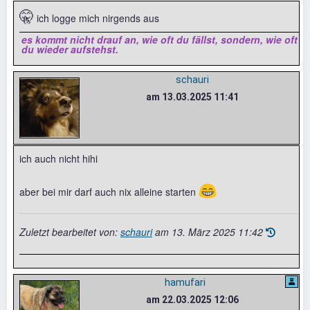
🤫
ich logge mich nirgends aus
es kommt nicht drauf an, wie oft du fällst, sondern, wie oft
du wieder aufstehst.
schauri
am 13.03.2025 11:41
ich auch nicht hihi
😁
aber bei mir darf auch nix alleine starten
Zuletzt bearbeitet von:
schauri
am
13. März 2025 11:42
hamufari
am 22.03.2025 12:06