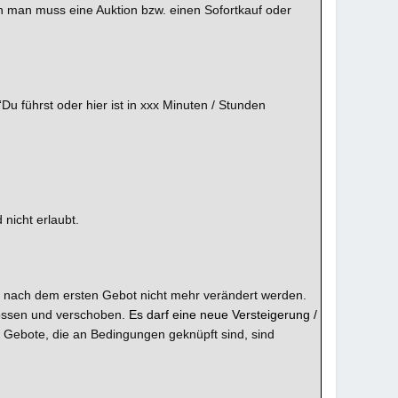
n man muss eine Auktion bzw. einen Sofortkauf oder
“Du führst oder hier ist in xxx Minuten / Stunden
nicht erlaubt.
st nach dem ersten Gebot nicht mehr verändert werden.
lossen und verschoben.
Es darf eine neue Versteigerung /
 Gebote, die an Bedingungen geknüpft sind, sind