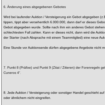
6. Änderung eines abgegebenen Gebotes
Wird bei laufender Auktion / Versteigerung ein Gebot abgegeben (z
tippen, tippt aber versehentlich 6.000.000, dann darf er dieses Ge
Gebot abgegeben wurde. Sollte nach ihm ein anderes Gebot stehen,
schlechtesten Fall zahlen. Kann er dieses nicht, dann wird die Aukti
der Starter (nach Absprache mit einem Teammitglied) eine neue Aukt
Eine Stunde vor Auktionsende dürfen abgegebene Angebote nicht me
7. Punkt 8 (Präfixe) und Punkt 9 (Zitat / Zitieren) der Forenregeln
Cuneros 4“.
8. Jede Auktion / Versteigerung oder sonstiger Handel geschieht auf
oder ähnlichem nicht eingreifen.