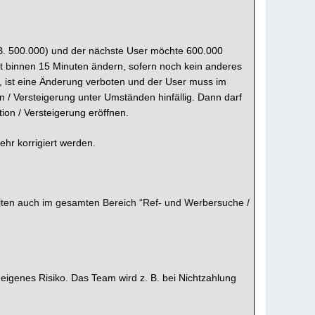
.B. 500.000) und der nächste User möchte 600.000
bot binnen 15 Minuten ändern, sofern noch kein anderes
 ist eine Änderung verboten und der User muss im
on / Versteigerung unter Umständen hinfällig. Dann darf
ion / Versteigerung eröffnen.
hr korrigiert werden.
 gelten auch im gesamten Bereich “Ref- und Werbersuche /
 eigenes Risiko. Das Team wird z. B. bei Nichtzahlung