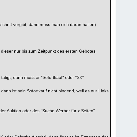
chritt vorgibt, dann muss man sich daran halten)
ilt dieser nur bis zum Zeitpunkt des ersten Gebotes.
tätigt, dann muss er "Sofortkauf" oder "SK"
 dann ist sein Sofortkauf nicht bindend, weil es nur Links
er Auktion oder des "Suche Werber für x Seiten"