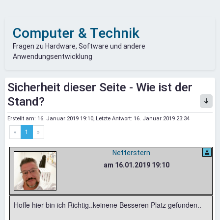
Computer & Technik
Fragen zu Hardware, Software und andere
Anwendungsentwicklung
Sicherheit dieser Seite - Wie ist der
Stand?
Erstellt am:
16. Januar 2019 19:10
, Letzte Antwort:
16. Januar 2019 23:34
«
1
»
Netterstern
am 16.01.2019 19:10
Hoffe hier bin ich Richtig..keinene Besseren Platz gefunden..