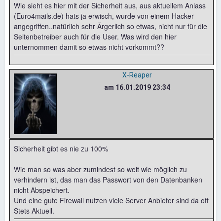
Wie sieht es hier mit der Sicherheit aus, aus aktuellem Anlass
(Euro4mails.de) hats ja erwisch, wurde von einem Hacker
angegriffen..natürlich sehr Ärgerlich so etwas, nicht nur für die
Seitenbetreiber auch für die User. Was wird den hier
unternommen damit so etwas nicht vorkommt??
X-Reaper
am 16.01.2019 23:34
Sicherheit gibt es nie zu 100%
Wie man so was aber zumindest so weit wie möglich zu
verhindern ist, das man das Passwort von den Datenbanken
nicht Abspeichert.
Und eine gute Firewall nutzen viele Server Anbieter sind da oft
Stets Aktuell.