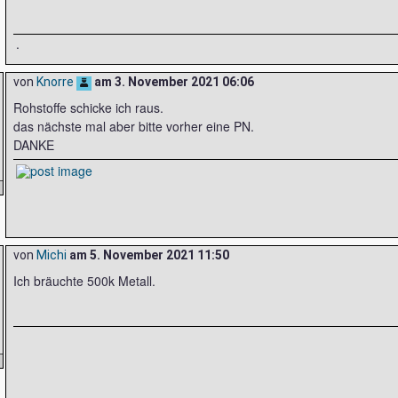
.
von
Knorre
am
3. November 2021 06:06
Rohstoffe schicke ich raus.
das nächste mal aber bitte vorher eine PN.
DANKE
von
Michi
am
5. November 2021 11:50
Ich bräuchte 500k Metall.