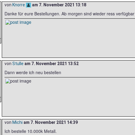
von
Knorre
am
7. November 2021 13:18
Danke für eure Bestellungen. Ab morgen sind wieder ress verfügbar
von
Stulle
am
7. November 2021 13:52
Dann werde ich neu bestellen
von
Michi
am
7. November 2021 14:39
Ich bestelle 10.000k Metall.