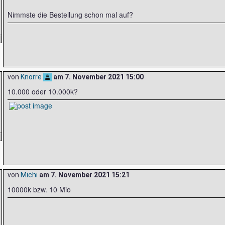
Nimmste die Bestellung schon mal auf?
von
Knorre
am
7. November 2021 15:00
10.000 oder 10.000k?
von
Michi
am
7. November 2021 15:21
10000k bzw. 10 Mio