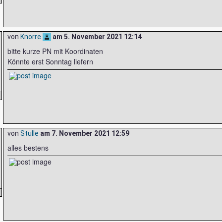
von
Knorre
am
5. November 2021 12:14
bitte kurze PN mit Koordinaten
Könnte erst Sonntag liefern
von
Stulle
am
7. November 2021 12:59
alles bestens