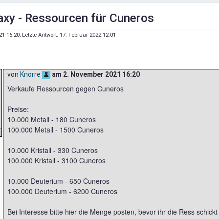
axy - Ressourcen für Cuneros
21 16:20
, Letzte Antwort:
17. Februar 2022 12:01
von
Knorre
am
2. November 2021 16:20
Verkaufe Ressourcen gegen Cuneros
Preise:
10.000 Metall - 180 Cuneros
100.000 Metall - 1500 Cuneros
10.000 Kristall - 330 Cuneros
100.000 Kristall - 3100 Cuneros
10.000 Deuterium - 650 Cuneros
100.000 Deuterium - 6200 Cuneros
Bei Interesse bitte hier die Menge posten, bevor ihr die Ress schic