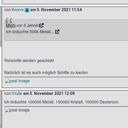
von
Knorre
am
5. November 2021 11:54
Michi
vor 5 Jahren
Ich bräuchte 500k Metall...
Rohstoffe werden geschickt
Natürlich ist es auch möglich Schiffe zu kaufen
von
Stulle
am
5. November 2021 12:09
ich bräuchte 100000 Metall, 100000 Kristall, 100000 Deuterium