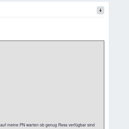
kt auf meine PN warten ob genug Ress verfügbar sind