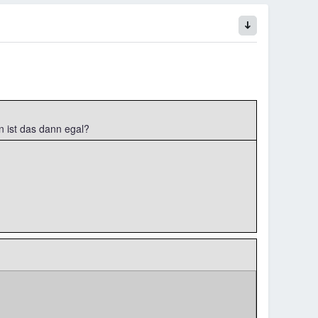
n ist das dann egal?