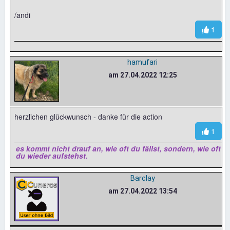
/andi
1
hamufari
am 27.04.2022 12:25
herzlichen glückwunsch - danke für die action
1
es kommt nicht drauf an, wie oft du fällst, sondern, wie oft
du wieder aufstehst.
Barclay
am 27.04.2022 13:54