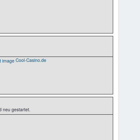
Cool-Casino.de
 neu gestartet.