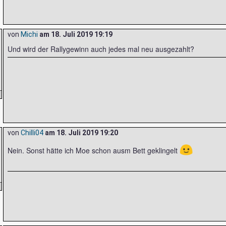
von
Michi
am
18. Juli 2019 19:19
Und wird der Rallygewinn auch jedes mal neu ausgezahlt?
von
Chilli04
am
18. Juli 2019 19:20
🙂
Nein. Sonst hätte ich Moe schon ausm Bett geklingelt