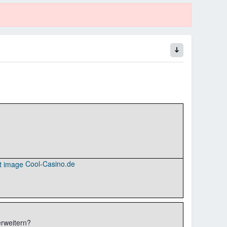
Cool-Casino.de
rweitern?