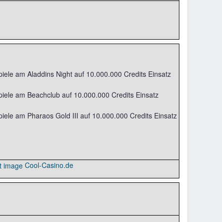
iele am Aladdins Night auf 10.000.000 Credits Einsatz
piele am Beachclub auf 10.000.000 Credits Einsatz
iele am Pharaos Gold III auf 10.000.000 Credits Einsatz
Cool-Casino.de