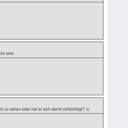
ht sind.
ch zu sehen oder hat er sich damit verflüchtigt? :o