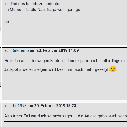
Ich find das hat nix zu bedeuten.
Im Moment ist die Nachfrage wohl geringer.
LG
von
Dirknemo
am
20. Februar 2019 11:09
Hoffe ich auch deswegen kaufe ich immer paar nach ...allerdings die
🙂
Jackpot s weiter steigen wird bestimmt auch mehr gezeigt
von
dm1978
am
20. Februar 2019 15:23
Also freier Fall würd ich so nicht sagen... die Anteile gab's auch scho