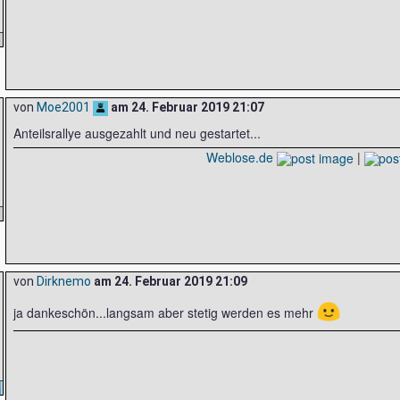
von
Moe2001
am
24. Februar 2019 21:07
Anteilsrallye ausgezahlt und neu gestartet...
Weblose.de
|
von
Dirknemo
am
24. Februar 2019 21:09
🙂
ja dankeschön...langsam aber stetig werden es mehr