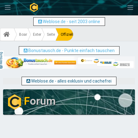
-
Weblose.de - seit 2003 online
Board
Externe Cuneros Seiten
Seitenvorstellungen
Offizieller Weblose.de Thread - social Casino -
Bonustausch.de - Punkte einfach tauschen
erbung
Weblose.de - alles exklusiv und cachefrei
F
orum