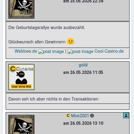
am 25.05.2026 22:38
Die Geburtstagsrallye wurde ausbezahlt.
🙂
Glückwunsch allen Gewinnern
Weblose.de
|
Cool-Casino.de
goldi
am 26.05.2026 11:05
Davon seh ich aber nichts in den Transaktionen
Moe2001
am 26.05.2026 13:10