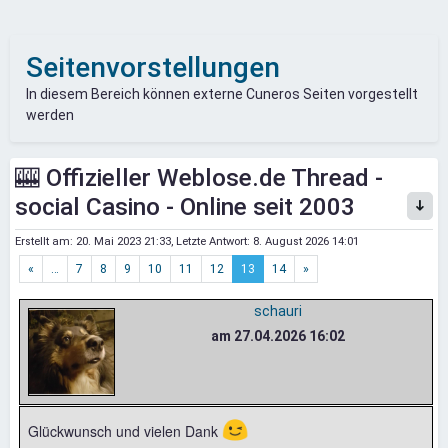
Seitenvorstellungen
In diesem Bereich können externe Cuneros Seiten vorgestellt
werden
🎰 Offizieller Weblose.de Thread -
social Casino - Online seit 2003
Erstellt am:
20. Mai 2023 21:33
, Letzte Antwort:
8. August 2026 14:01
«
…
7
8
9
10
11
12
13
14
»
schauri
am 27.04.2026 16:02
😉
Glückwunsch und vielen Dank