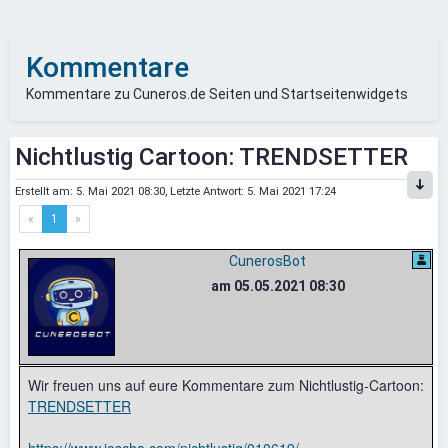
Kommentare
Kommentare zu Cuneros.de Seiten und Startseitenwidgets
Nichtlustig Cartoon: TRENDSETTER
Erstellt am:
5. Mai 2021 08:30
, Letzte Antwort:
5. Mai 2021 17:24
«
1
»
CunerosBot
am 05.05.2021 08:30
Wir freuen uns auf eure Kommentare zum Nichtlustig-Cartoon:
TRENDSETTER