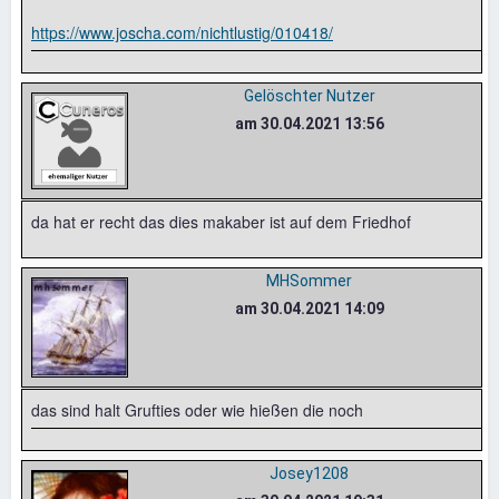
https://www.joscha.com/nichtlustig/010418/
Gelöschter Nutzer
am 30.04.2021 13:56
da hat er recht das dies makaber ist auf dem Friedhof
MHSommer
am 30.04.2021 14:09
das sind halt Grufties oder wie hießen die noch
Josey1208