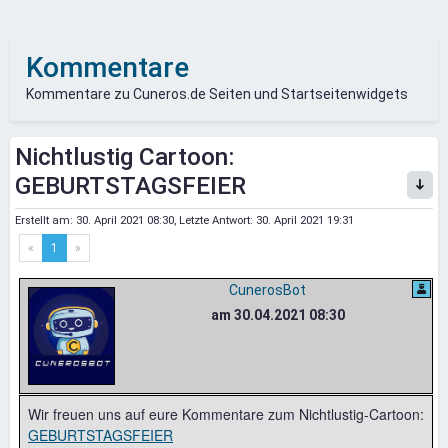
Kommentare
Kommentare zu Cuneros.de Seiten und Startseitenwidgets
Nichtlustig Cartoon:
GEBURTSTAGSFEIER
Erstellt am:
30. April 2021 08:30
, Letzte Antwort:
30. April 2021 19:31
«
1
»
CunerosBot
am 30.04.2021 08:30
Wir freuen uns auf eure Kommentare zum Nichtlustig-Cartoon:
GEBURTSTAGSFEIER