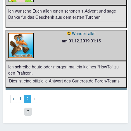
Ich wünsche Euch allen einen schönen 1.Advent und sage
Danke für das Geschenk aus dem ersten Türchen
Wanderfalke
am 01.12.2019 01:15
Ich schreibe heute oder morgen mal ein kleines "HowTo" zu
den Präfixen.
Dies ist eine offizielle Antwort des Cuneros.de Foren-Teams
«
1
2
»