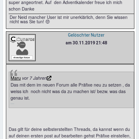
super angeortnet. Auf den Adventkalender freue ich mich
schon Danke
Der Neid mancher User ist mir unerklärlich, denn Sie wissen
nicht was Sie tun! 🤑
Gelöschter Nutzer
am 30.11.2019 21:48
Maru
vor 7 Jahren
Das mit dem im neuen Forum alle Präfixe neu zu setzen , da
weiss ich noch nicht was da zu machen ist/ bezw. was das
genau ist.
Das gilt für deine selbsterstellten Threads, da kannst wenn du
auf deinen ersten post auf bearbeiten gehst Präfixe einstellen,