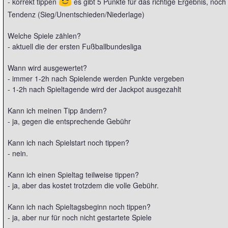
😉
- korrekt tippen
es gibt 5 Punkte für das richtige Ergebnis, noch 3
Tendenz (Sieg/Unentschieden/Niederlage)
Welche Spiele zählen?
- aktuell die der ersten Fußballbundesliga
Wann wird ausgewertet?
- immer 1-2h nach Spielende werden Punkte vergeben
- 1-2h nach Spieltagende wird der Jackpot ausgezahlt
Kann ich meinen Tipp ändern?
- ja, gegen die entsprechende Gebühr
Kann ich nach Spielstart noch tippen?
- nein.
Kann ich einen Spieltag teilweise tippen?
- ja, aber das kostet trotzdem die volle Gebühr.
Kann ich nach Spieltagsbeginn noch tippen?
- ja, aber nur für noch nicht gestartete Spiele