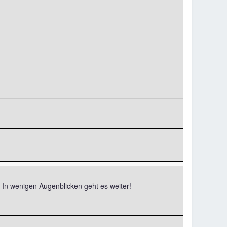
n. In wenigen Augenblicken geht es weiter!