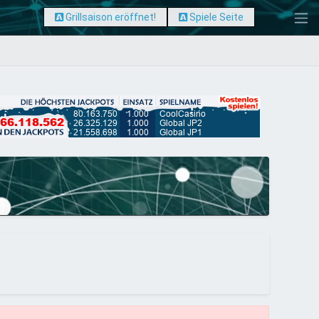
Grillsaison eröffnet!
Spiele Seite