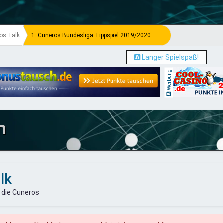
os Talk
1. Cuneros Bundesliga Tippspiel 2019/2020
Langer Spielspaß!
Werbung
m
lk
 die Cuneros