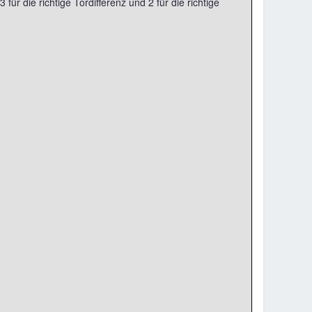
 für die richtige Tordifferenz und 2 für die richtige