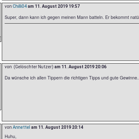
von
Chilli04
am
11. August 2019 19:57
Super, dann kann ich gegen meinen Mann batteln. Er bekommt natür
von (Gelöschter Nutzer)
am
11. August 2019 20:06
Da wünsche ich allen Tippern die richtigen Tipps und gute Gewinne.
von
Annettel
am
11. August 2019 20:14
Huhu,