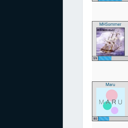
MHSommer
59
Maru
80