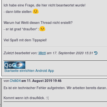
Ich habe eine Frage, die hier nicht beantwortet wurde!
🙂
- dann bitte stellen
Warum hat Wetti diesen Thread nicht erstellt?
🙂
- er ist grad "draußen" :
Viel Spaß mit dem Tippspiel!
Zuletzt bearbeitet von:
Wetti
am
17. September 2020 15:31
Startseite einrichten
Android App
von
Chilli04
am
11. August 2019 19:46
Es ist ein technischer Fehler aufgetreten. Wir arbeiten bereits dara
Kommt wenn ich draufklick. :'(