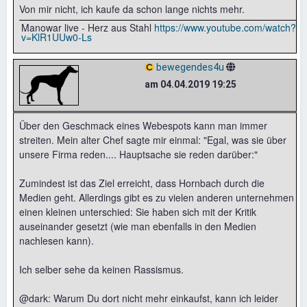
Von mir nicht, ich kaufe da schon lange nichts mehr.
Manowar live - Herz aus Stahl
https://www.youtube.com/watch?
v=KlR1UUw0-Ls
bewegendes4u
am 04.04.2019 19:25
Über den Geschmack eines Webespots kann man immer
streiten. Mein alter Chef sagte mir einmal: "Egal, was sie über
unsere Firma reden.... Hauptsache sie reden darüber:"
Zumindest ist das Ziel erreicht, dass Hornbach durch die
Medien geht. Allerdings gibt es zu vielen anderen unternehmen
einen kleinen unterschied: Sie haben sich mit der Kritik
auseinander gesetzt (wie man ebenfalls in den Medien
nachlesen kann).
Ich selber sehe da keinen Rassismus.
@dark: Warum Du dort nicht mehr einkaufst, kann ich leider