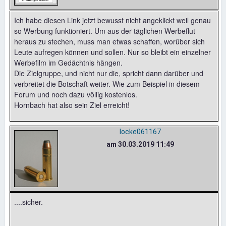
Ich habe diesen Link jetzt bewusst nicht angeklickt weil genau
so Werbung funktioniert. Um aus der täglichen Werbeflut
heraus zu stechen, muss man etwas schaffen, worüber sich
Leute aufregen können und sollen. Nur so bleibt ein einzelner
Werbefilm im Gedächtnis hängen.
Die Zielgruppe, und nicht nur die, spricht dann darüber und
verbreitet die Botschaft weiter. Wie zum Beispiel in diesem
Forum und noch dazu völlig kostenlos.
Hornbach hat also sein Ziel erreicht!
locke061167
am 30.03.2019 11:49
....sicher.