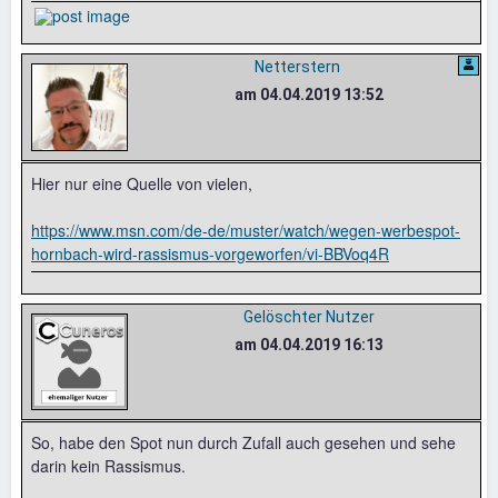
Netterstern
am 04.04.2019 13:52
Hier nur eine Quelle von vielen,
https://www.msn.com/de-de/muster/watch/wegen-werbespot-
hornbach-wird-rassismus-vorgeworfen/vi-BBVoq4R
Gelöschter Nutzer
am 04.04.2019 16:13
So, habe den Spot nun durch Zufall auch gesehen und sehe
darin kein Rassismus.