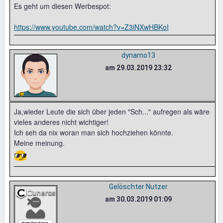
Es geht um diesen Werbespot:
https://www.youtube.com/watch?v=Z3iNXwHBKoI
dynamo13
am 29.03.2019 23:32
Ja,wieder Leute die sich über jeden "Sch..." aufregen als wäre
vieles anderes nicht wichtiger!
Ich seh da nix woran man sich hochziehen könnte.
Meine meinung.
😎
Gelöschter Nutzer
am 30.03.2019 01:09