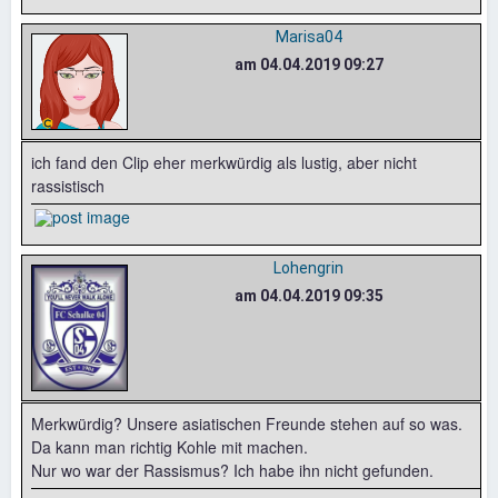
Marisa04
am 04.04.2019 09:27
ich fand den Clip eher merkwürdig als lustig, aber nicht
rassistisch
Lohengrin
am 04.04.2019 09:35
Merkwürdig? Unsere asiatischen Freunde stehen auf so was.
Da kann man richtig Kohle mit machen.
Nur wo war der Rassismus? Ich habe ihn nicht gefunden.