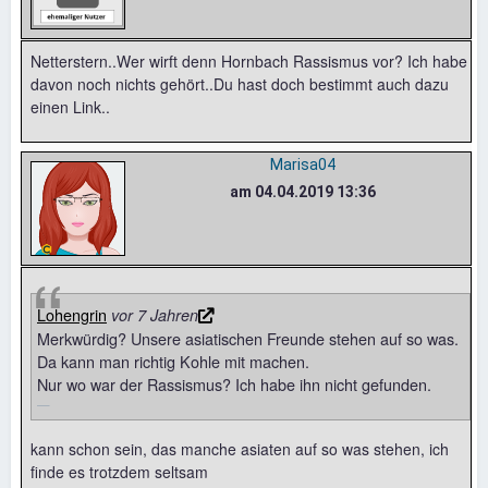
Netterstern..Wer wirft denn Hornbach Rassismus vor? Ich habe
davon noch nichts gehört..Du hast doch bestimmt auch dazu
einen Link..
Marisa04
am 04.04.2019 13:36
Lohengrin
vor 7 Jahren
Merkwürdig? Unsere asiatischen Freunde stehen auf so was.
Da kann man richtig Kohle mit machen.
Nur wo war der Rassismus? Ich habe ihn nicht gefunden.
kann schon sein, das manche asiaten auf so was stehen, ich
finde es trotzdem seltsam