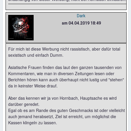
Dark
am 04.04.2019 18:49
Für mich ist diese Werbung nicht rassistisch, aber dafür total
sexistisch und einfach Dumm.
Asiatische Frauen finden das laut den ganzen tausenden von
Kommentaren, wie man in diversen Zeitungen lesen oder
Berichten hören kann auch überhaupt nicht lustig und "stehen"
da in keinster Weise drauf.
Aber das kennen wir ja von Hornbach, Hauptsache es wird
darüber geredet.
Egal ob es am Rande des guten Geschmacks ist oder vielleicht
auch jemand herabsetzt, Ziel ist erreicht, um möglichst die
Kassen klingeln zu lassen.