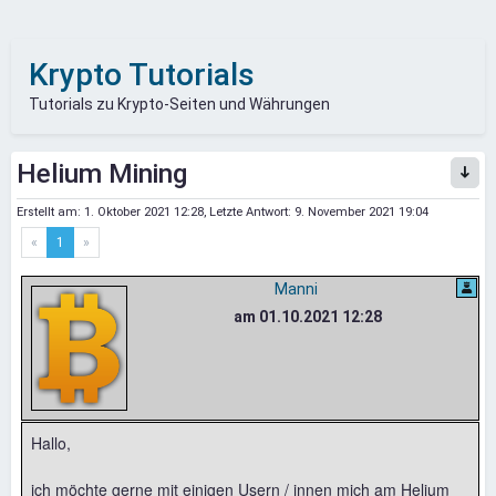
Krypto Tutorials
Tutorials zu Krypto-Seiten und Währungen
Helium Mining
Erstellt am:
1. Oktober 2021 12:28
, Letzte Antwort:
9. November 2021 19:04
«
1
»
Manni
am 01.10.2021 12:28
Hallo,
ich möchte gerne mit einigen Usern / innen mich am Helium