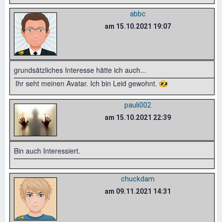
abbc
am 15.10.2021 19:07
grundsätzliches Interesse hätte ich auch...
Ihr seht meinen Avatar. Ich bin Leid gewohnt. 😎
pauli002
am 15.10.2021 22:39
Bin auch Interessiert.
chuckdam
am 09.11.2021 14:31