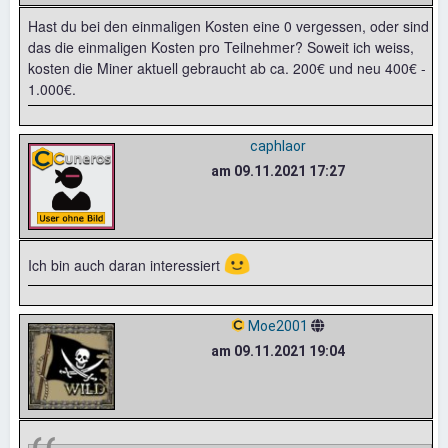
Hast du bei den einmaligen Kosten eine 0 vergessen, oder sind
das die einmaligen Kosten pro Teilnehmer? Soweit ich weiss,
kosten die Miner aktuell gebraucht ab ca. 200€ und neu 400€ -
1.000€.
caphlaor
am 09.11.2021 17:27
🙂
Ich bin auch daran interessiert
Moe2001
am 09.11.2021 19:04