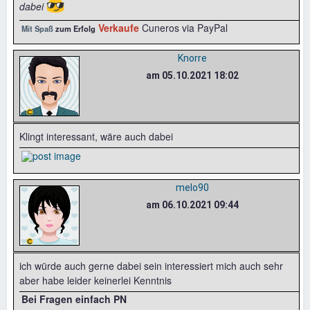
😎
dabei
Verkaufe
Cuneros via PayPal
Mit Spaß
zum Erfolg
Knorre
am 05.10.2021 18:02
Klingt interessant, wäre auch dabei
melo90
am 06.10.2021 09:44
ich würde auch gerne dabei sein interessiert mich auch sehr
aber habe leider keinerlei Kenntnis
Bei Fragen einfach PN