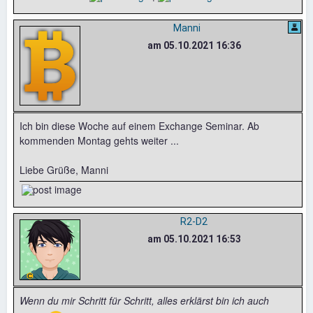
Manni
am 05.10.2021 16:36
Ich bin diese Woche auf einem Exchange Seminar. Ab
kommenden Montag gehts weiter ...
Liebe Grüße, Manni
R2-D2
am 05.10.2021 16:53
Wenn du mir Schritt für Schritt, alles erklärst bin ich auch