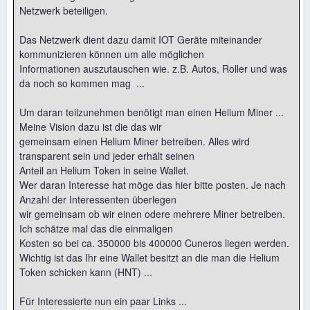
Netzwerk beteiligen.
Das Netzwerk dient dazu damit IOT Geräte miteinander
kommunizieren können um alle möglichen
Informationen auszutauschen wie. z.B. Autos, Roller und was
da noch so kommen mag ...
Um daran teilzunehmen benötigt man einen Helium Miner ...
Meine Vision dazu ist die das wir
gemeinsam einen Helium Miner betreiben. Alles wird
transparent sein und jeder erhält seinen
Anteil an Helium Token in seine Wallet.
Wer daran Interesse hat möge das hier bitte posten. Je nach
Anzahl der Interessenten überlegen
wir gemeinsam ob wir einen odere mehrere Miner betreiben.
Ich schätze mal das die einmaligen
Kosten so bei ca. 350000 bis 400000 Cuneros liegen werden.
Wichtig ist das Ihr eine Wallet besitzt an die man die Helium
Token schicken kann (HNT) ...
Für Interessierte nun ein paar Links ...