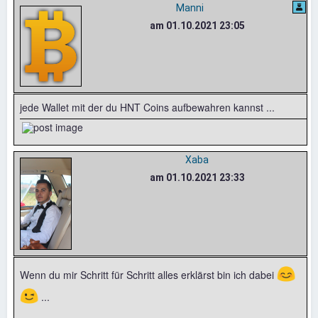
Manni
am 01.10.2021 23:05
jede Wallet mit der du HNT Coins aufbewahren kannst ...
Xaba
am 01.10.2021 23:33
😊
Wenn du mir Schritt für Schritt alles erklärst bin ich dabei
😉
...