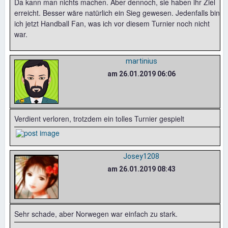
Da kann man nichts machen. Aber dennoch, sie haben ihr Ziel
erreicht. Besser wäre natürlich ein Sieg gewesen. Jedenfalls bin
ich jetzt Handball Fan, was ich vor diesem Turnier noch nicht
war.
martinius
am 26.01.2019 06:06
Verdient verloren, trotzdem ein tolles Turnier gespielt
Josey1208
am 26.01.2019 08:43
Sehr schade, aber Norwegen war einfach zu stark.