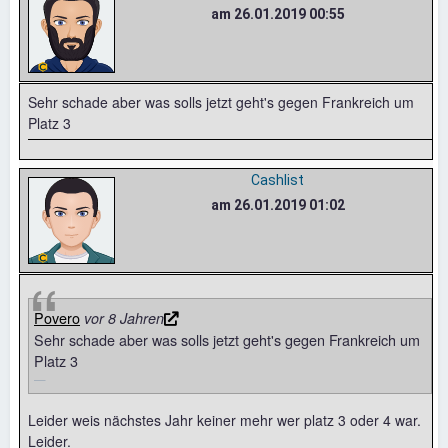
am 26.01.2019 00:55
Sehr schade aber was solls jetzt geht's gegen Frankreich um
Platz 3
Cashlist
am 26.01.2019 01:02
Povero
vor 8 Jahren
Sehr schade aber was solls jetzt geht's gegen Frankreich um
Platz 3
Leider weis nächstes Jahr keiner mehr wer platz 3 oder 4 war.
Leider.