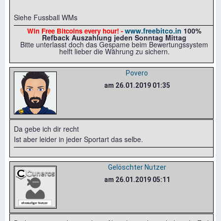
Siehe Fussball WMs
www.freebitco.in
100%
Win Free Bitcoins every hour! -
Refback Auszahlung jeden Sonntag Mittag
Bitte unterlasst doch das Gespame beim Bewertungssystem
helft lieber die Währung zu sichern.
Povero
am 26.01.2019 01:35
Da gebe ich dir recht
Ist aber leider in jeder Sportart das selbe.
Gelöschter Nutzer
am 26.01.2019 05:11