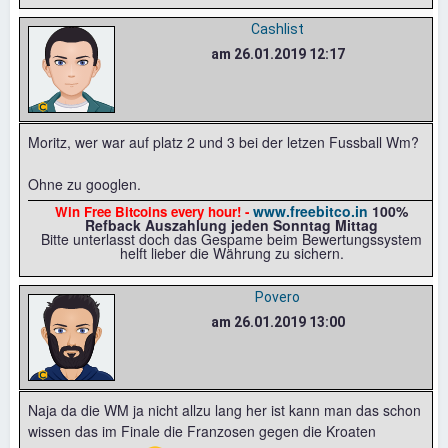
Cashlist
am 26.01.2019 12:17
Moritz, wer war auf platz 2 und 3 bei der letzen Fussball Wm?
Ohne zu googlen.
www.freebitco.in
100%
Win Free Bitcoins every hour! -
Refback Auszahlung jeden Sonntag Mittag
Bitte unterlasst doch das Gespame beim Bewertungssystem
helft lieber die Währung zu sichern.
Povero
am 26.01.2019 13:00
Naja da die WM ja nicht allzu lang her ist kann man das schon
wissen das im Finale die Franzosen gegen die Kroaten