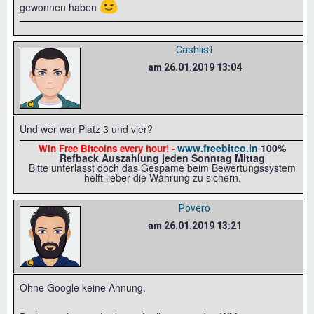
😉
gewonnen haben
Cashlist
am 26.01.2019 13:04
Und wer war Platz 3 und vier?
www.freebitco.in
100%
Win Free Bitcoins every hour! -
Refback Auszahlung jeden Sonntag Mittag
Bitte unterlasst doch das Gespame beim Bewertungssystem
helft lieber die Währung zu sichern.
Povero
am 26.01.2019 13:21
Ohne Google keine Ahnung.