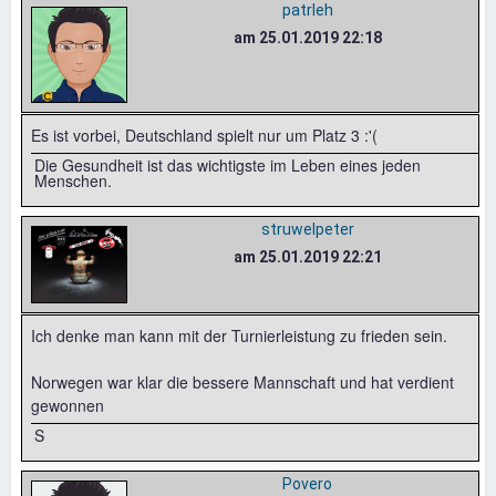
patrleh
am 25.01.2019 22:18
Es ist vorbei, Deutschland spielt nur um Platz 3 :'(
Die Gesundheit ist das wichtigste im Leben eines jeden
Menschen.
struwelpeter
am 25.01.2019 22:21
Ich denke man kann mit der Turnierleistung zu frieden sein.
Norwegen war klar die bessere Mannschaft und hat verdient
gewonnen
S
Povero