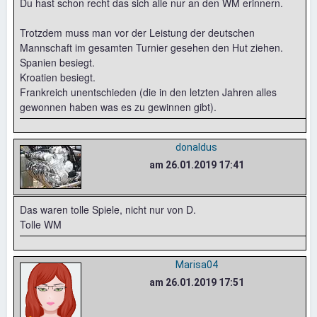
Du hast schon recht das sich alle nur an den WM erinnern.
Trotzdem muss man vor der Leistung der deutschen
Mannschaft im gesamten Turnier gesehen den Hut ziehen.
Spanien besiegt.
Kroatien besiegt.
Frankreich unentschieden (die in den letzten Jahren alles
gewonnen haben was es zu gewinnen gibt).
donaldus
am 26.01.2019 17:41
Das waren tolle Spiele, nicht nur von D.
Tolle WM
Marisa04
am 26.01.2019 17:51