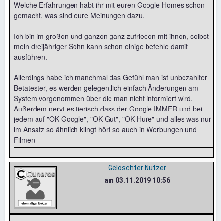
Welche Erfahrungen habt ihr mit euren Google Homes schon
gemacht, was sind eure Meinungen dazu.
Ich bin im großen und ganzen ganz zufrieden mit ihnen, selbst
mein dreijähriger Sohn kann schon einige befehle damit
ausführen.
Allerdings habe ich manchmal das Gefühl man ist unbezahlter
Betatester, es werden gelegentlich einfach Änderungen am
System vorgenommen über die man nicht informiert wird.
Außerdem nervt es tierisch dass der Google IMMER und bei
jedem auf "OK Google", "OK Gut", "OK Hure" und alles was nur
im Ansatz so ähnlich klingt hört so auch in Werbungen und
Filmen
Gelöschter Nutzer
am 03.11.2019 10:56