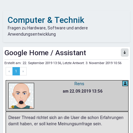
Computer & Technik
Fragen zu Hardware, Software und andere
Anwendungsentwicklung
Google Home / Assistant
Erstellt am:
22. September 2019 13:56
, Letzte Antwort:
3. November 2019 10:56
«
1
»
Rens
am 22.09.2019 13:56
Dieser Thread richtet sich an die User die schon Erfahrungen
damit haben, er soll keine Meinungsumfrage sein.