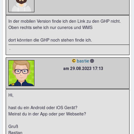
In der mobilen Version finde ich den Link zu den GHP nicht.
Oben rechts sehe ich nur cuneros und WMS
dort könnten die GHP noch stehen finde ich.
.
bastie
am 29.08.2023 17:13
Hi,
hast du ein Android oder iOS Gerät?
Meinst du in der App oder per Webseite?
Gruß
Bastian