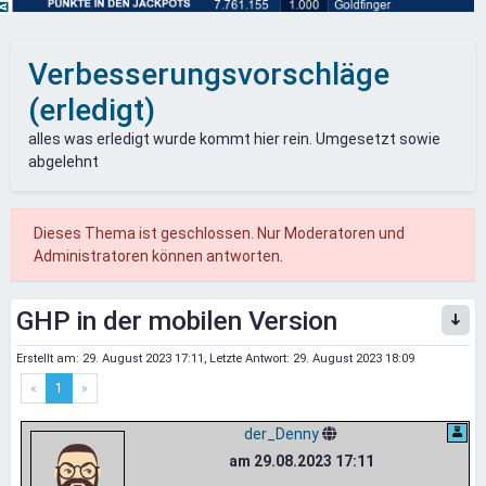
Verbesserungsvorschläge
(erledigt)
alles was erledigt wurde kommt hier rein. Umgesetzt sowie
abgelehnt
Dieses Thema ist geschlossen. Nur Moderatoren und
Administratoren können antworten.
GHP in der mobilen Version
Erstellt am:
29. August 2023 17:11
, Letzte Antwort:
29. August 2023 18:09
«
1
»
der_Denny
am 29.08.2023 17:11