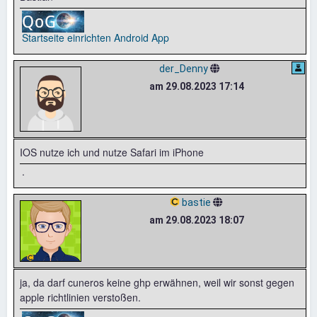
Startseite einrichten
Android App
der_Denny
am 29.08.2023 17:14
IOS nutze ich und nutze Safari im iPhone
.
bastie
am 29.08.2023 18:07
ja, da darf cuneros keine ghp erwähnen, weil wir sonst gegen
apple richtlinien verstoßen.