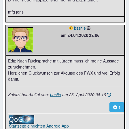
mfg jens
bastie
am 24.04.2020 22:06
Edit: Nach Rücksprache mit Jürgen muss ich meine Aussage
zurücknehmen.
Herzlichen Glückwunsch zur Akquise des FWX und viel Erfolg
damit.
Zuletzt bearbeitet von:
bastie
am
26. April 2020 08:16
1
Startseite einrichten
Android App