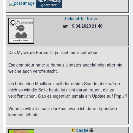
Gelöschter Nutzer
am 19.04.2020 21:40
Das Myfwx.de Forum ist ja nicht mehr aufrufbar.
Eseldompteur hatte ja damals Updates angekündigt aber nie
welche auch veröffentlicht.
Ich habe eine Maxilizenz seit der ersten Stunde aber würde
mich so wie die Seite heute ist nicht daran trauen, die zu
veröffentlichen. Gab es eigentlich jemals ein Update auf Php 7?
Wenn ja wäre ich sehr dankbar, wenn ich daran irgendwie
kommen könnte.
bastie