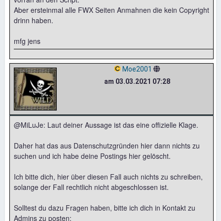
Aber ersteinmal alle FWX Seiten Anmahnen die kein Copyright
drinn haben.
mfg jens
Moe2001
am 03.03.2021 07:28
@MiLuJe: Laut deiner Aussage ist das eine offizielle Klage.
Daher hat das aus Datenschutzgründen hier dann nichts zu
suchen und ich habe deine Postings hier gelöscht.
Ich bitte dich, hier über diesen Fall auch nichts zu schreiben,
solange der Fall rechtlich nicht abgeschlossen ist.
Solltest du dazu Fragen haben, bitte ich dich in Kontakt zu
Admins zu posten: