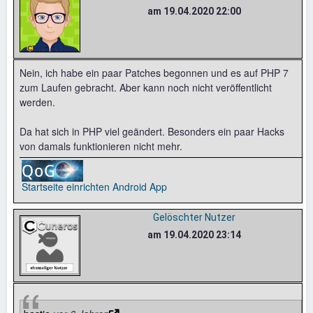
am 19.04.2020 22:00
Nein, ich habe ein paar Patches begonnen und es auf PHP 7
zum Laufen gebracht. Aber kann noch nicht veröffentlicht
werden.
Da hat sich in PHP viel geändert. Besonders ein paar Hacks
von damals funktionieren nicht mehr.
Startseite einrichten
Android App
Gelöschter Nutzer
am 19.04.2020 23:14