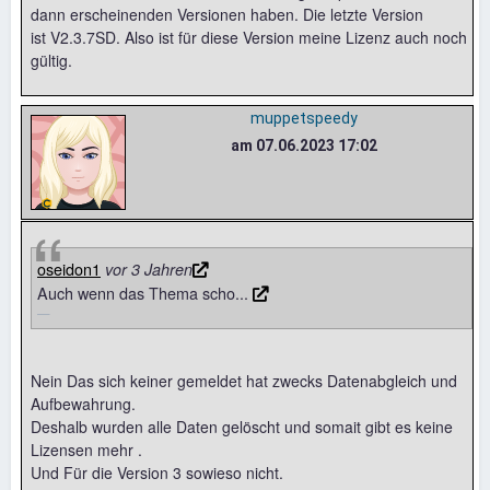
dann erscheinenden Versionen haben. Die letzte Version
ist V2.3.7SD. Also ist für diese Version meine Lizenz auch noch
gültig.
muppetspeedy
am 07.06.2023 17:02
oseidon1
vor 3 Jahren
Auch wenn das Thema scho...
Nein Das sich keiner gemeldet hat zwecks Datenabgleich und
Aufbewahrung.
Deshalb wurden alle Daten gelöscht und somait gibt es keine
Lizensen mehr .
Und Für die Version 3 sowieso nicht.