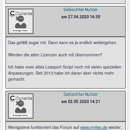
Gelöschter Nutzer
am 27.04.2020 16:30
Das gefällt sogar mir. Dann kann es ja endlich weitergehen.
Werden die alten Lizenzen auch mit übernommen?
Ich habe mein altes Loseport Script noch mit vielen speziellen
Anpassungen. Seit 2013 habe ich daran aber nichts mehr
gemacht.
Gelöschter Nutzer
am 02.05.2020 14:21
Wenigstens funktioniert das Forum auf
www.myfwx.de
wieder.