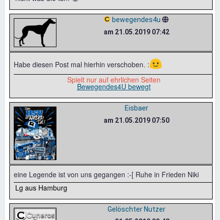
bewegendes4u
am 21.05.2019 07:42
🙂
Habe diesen Post mal hierhin verschoben. :
Spielt nur auf ehrlichen Seiten
Bewegendes4U bewegt
Eisbaer
am 21.05.2019 07:50
eine Legende ist von uns gegangen :-[ Ruhe in Frieden Niki
Lg aus Hamburg
Gelöschter Nutzer