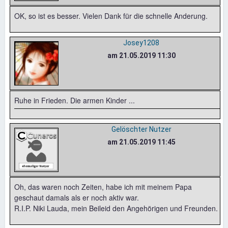
OK, so ist es besser. Vielen Dank für die schnelle Anderung.
Josey1208
am 21.05.2019 11:30
Ruhe in Frieden. Die armen Kinder ...
Gelöschter Nutzer
am 21.05.2019 11:45
Oh, das waren noch Zeiten, habe ich mit meinem Papa
geschaut damals als er noch aktiv war.
R.I.P. Niki Lauda, mein Beileid den Angehörigen und Freunden.