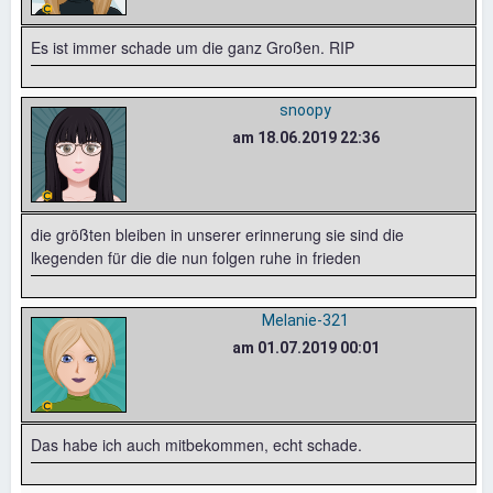
Es ist immer schade um die ganz Großen. RIP
snoopy
am 18.06.2019 22:36
die größten bleiben in unserer erinnerung sie sind die
lkegenden für die die nun folgen ruhe in frieden
Melanie-321
am 01.07.2019 00:01
Das habe ich auch mitbekommen, echt schade.