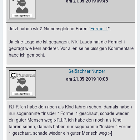
am 21.05.2019 09:48
Jetzt haben wir 2 Namensgleiche Foren "
Formel 1
".
Ja eine Legende ist gegangen. Niki Lauda hat die Formel 1
geprägt wie kein anderer. Vor allen seine bissigen Kommentare
habe ich gemocht.
Gelöschter Nutzer
am 21.05.2019 10:08
R.I.P. ich habe den noch als Kind fahren sehen, damals haben
nur sogenannte "Insider " Formel 1 geschaut, schade wieder
ein guter Mensch weg :-R.I.P. ich habe den noch als Kind
fahren sehen, damals haben nur sogenannte "Insider " Formel
1 geschaut, schade wieder ein guter Mensch weg :-[