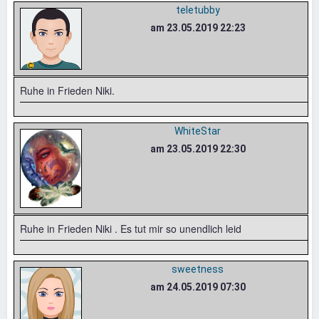
teletubby
am 23.05.2019 22:23
Ruhe in Frieden Niki.
WhiteStar
am 23.05.2019 22:30
Ruhe in Frieden Niki . Es tut mir so unendlich leid
sweetness
am 24.05.2019 07:30