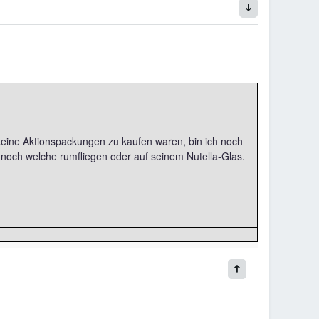
keine Aktionspackungen zu kaufen waren, bin ich noch
 noch welche rumfliegen oder auf seinem Nutella-Glas.