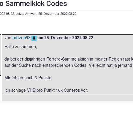
o Sammelkick Codes
022 08:22
, Letzte Antwort:
25. Dezember 2022 08:22
von
tobzen93
am
25. Dezember 2022 08:22
Hallo zusammen,
da bei der disjährigen Ferrero-Sammelaktion in meiner Region fast 
auf der Suche nach entsprechenden Codes. Vielleicht hat ja jemand
Mir fehlen noch 6 Punkte.
Ich schlage VHB pro Punkt 10k Cuneros vor.