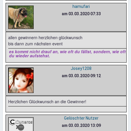
hamufari
am 03.03.2020 07:33
allen gewinnern herzlichen glückwunsch
bis dann zum nächsten event
es kommt nicht drauf an, wie oft du fällst, sondern, wie oft
du wieder aufstehst.
Josey1208
am 03.03.2020 09:12
Herzlichen Glückwunsch an die Gewinner!
Gelöschter Nutzer
am 03.03.2020 13:09