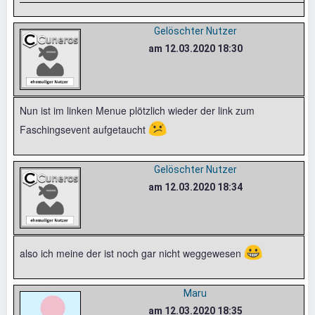
Gelöschter Nutzer
am 12.03.2020 18:30
Nun ist im linken Menue plötzlich wieder der link zum
😕
Faschingsevent aufgetaucht
Gelöschter Nutzer
am 12.03.2020 18:34
😀
also ich meine der ist noch gar nicht weggewesen
Maru
am 12.03.2020 18:35