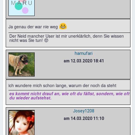
😀
Ja genau der war nie weg
Der Neid mancher User ist mir unerklärlich, denn Sie wissen
nicht was Sie tun! 🤑
hamufari
am 12.03.2020 18:41
ich wundere mich schon lange, warum der noch da steht
es kommt nicht drauf an, wie oft du fällst, sondern, wie oft
du wieder aufstehst.
Josey1208
am 14.03.2020 11:10