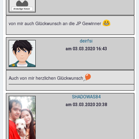
😀
von mir auch Glückwunsch an die JP Gewinner
deirfsi
am 03.03.2020 16:43
🎈
Auch von mir herzlichen Glückwunsch
SHADOWAS84
am 03.03.2020 20:38