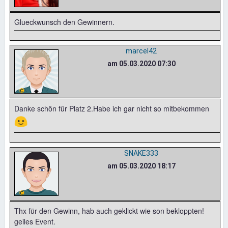
Glueckwunsch den Gewinnern.
marcel42
am 05.03.2020 07:30
Danke schön für Platz 2.Habe ich gar nicht so mitbekommen
🙂
SNAKE333
am 05.03.2020 18:17
Thx für den Gewinn, hab auch geklickt wie son bekloppten!
geiles Event.