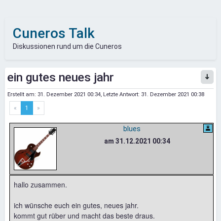
Cuneros Talk
Diskussionen rund um die Cuneros
ein gutes neues jahr
Erstellt am:
31. Dezember 2021 00:34
, Letzte Antwort:
31. Dezember 2021 00:38
«
1
»
blues
am 31.12.2021 00:34
hallo zusammen.
ich wünsche euch ein gutes, neues jahr.
kommt gut rüber und macht das beste draus.