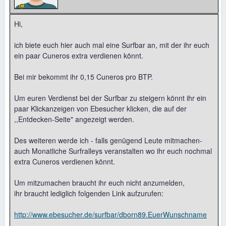
Hi,
ich biete euch hier auch mal eine Surfbar an, mit der ihr euch
ein paar Cuneros extra verdienen könnt.
Bei mir bekommt ihr 0,15 Cuneros pro BTP.
Um euren Verdienst bei der Surfbar zu steigern könnt ihr ein
paar Klickanzeigen von Ebesucher klicken, die auf der
,,Entdecken-Seite" angezeigt werden.
Des weiteren werde ich - falls genügend Leute mitmachen-
auch Monatliche Surfralleys veranstalten wo ihr euch nochmal
extra Cuneros verdienen könnt.
Um mitzumachen braucht ihr euch nicht anzumelden,
ihr braucht lediglich folgenden Link aufzurufen:
http://www.ebesucher.de/surfbar/dborn89.EuerWunschname