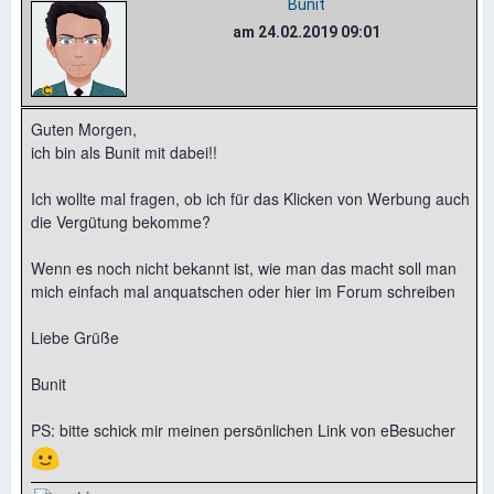
Bunit
am 24.02.2019 09:01
Guten Morgen,
ich bin als Bunit mit dabei!!
Ich wollte mal fragen, ob ich für das Klicken von Werbung auch
die Vergütung bekomme?
Wenn es noch nicht bekannt ist, wie man das macht soll man
mich einfach mal anquatschen oder hier im Forum schreiben
Liebe Grüße
Bunit
PS: bitte schick mir meinen persönlichen Link von eBesucher
🙂