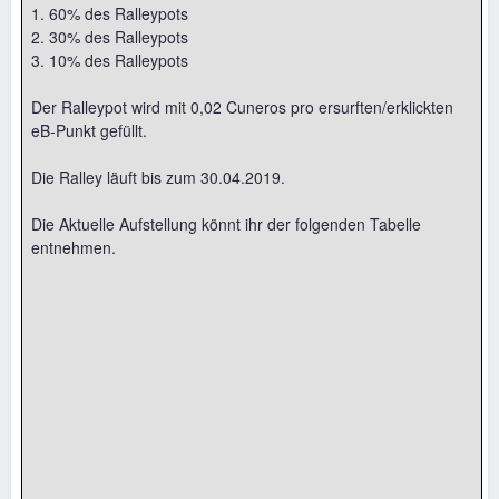
1. 60% des Ralleypots
2. 30% des Ralleypots
3. 10% des Ralleypots
Der Ralleypot wird mit 0,02 Cuneros pro ersurften/erklickten
eB-Punkt gefüllt.
Die Ralley läuft bis zum 30.04.2019.
Die Aktuelle Aufstellung könnt ihr der folgenden Tabelle
entnehmen.