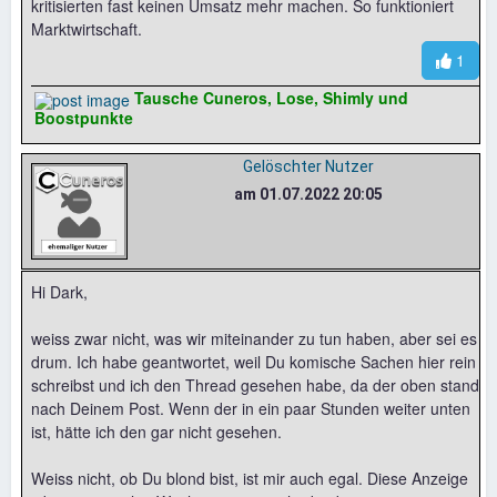
kritisierten fast keinen Umsatz mehr machen. So funktioniert
Marktwirtschaft.
1
Tausche Cuneros, Lose, Shimly und
Boostpunkte
Gelöschter Nutzer
am 01.07.2022 20:05
Hi Dark,
weiss zwar nicht, was wir miteinander zu tun haben, aber sei es
drum. Ich habe geantwortet, weil Du komische Sachen hier rein
schreibst und ich den Thread gesehen habe, da der oben stand
nach Deinem Post. Wenn der in ein paar Stunden weiter unten
ist, hätte ich den gar nicht gesehen.
Weiss nicht, ob Du blond bist, ist mir auch egal. Diese Anzeige