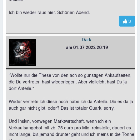
Ich bin wieder raus hier. Schönen Abend.
3
Dark
am 01.07.2022 20:19
"Wollte nur die These von den ach so günstigen Ankaufseiten,
die Du vertreten hast wiederlegen. Aber vielleicht hast Du ja
dort Anteile."
Weder vertrete ich diese noch habe ich da Anteile. Die es da ja
auch gar nicht gibt, oder? Das ist totaler Quark, sorry.
Und Inskin, vonwegen Marktwirtschaft. wenn ich ein
Verkaufsangebot mit zb. 75 euro pro Mio. reinstelle, dauert es
nicht lange, bis jemand drunter geht und ich meins in die Tonne