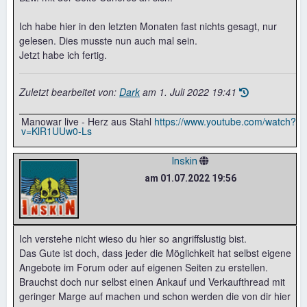
Ich habe hier in den letzten Monaten fast nichts gesagt, nur
gelesen. Dies musste nun auch mal sein.
Jetzt habe ich fertig.
Zuletzt bearbeitet von:
Dark
am
1. Juli 2022 19:41
Manowar live - Herz aus Stahl
https://www.youtube.com/watch?
v=KlR1UUw0-Ls
Inskin
am 01.07.2022 19:56
Ich verstehe nicht wieso du hier so angriffslustig bist.
Das Gute ist doch, dass jeder die Möglichkeit hat selbst eigene
Angebote im Forum oder auf eigenen Seiten zu erstellen.
Brauchst doch nur selbst einen Ankauf und Verkaufthread mit
geringer Marge auf machen und schon werden die von dir hier