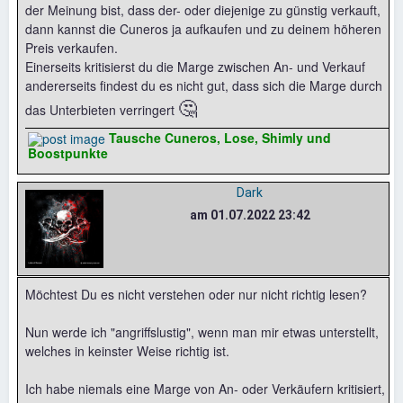
der Meinung bist, dass der- oder diejenige zu günstig verkauft,
dann kannst die Cuneros ja aufkaufen und zu deinem höheren
Preis verkaufen.
Einerseits kritisierst du die Marge zwischen An- und Verkauf
andererseits findest du es nicht gut, dass sich die Marge durch
🤔
das Unterbieten verringert
Tausche Cuneros, Lose, Shimly und
Boostpunkte
Dark
am 01.07.2022 23:42
Möchtest Du es nicht verstehen oder nur nicht richtig lesen?
Nun werde ich "angriffslustig", wenn man mir etwas unterstellt,
welches in keinster Weise richtig ist.
Ich habe niemals eine Marge von An- oder Verkäufern kritisiert,