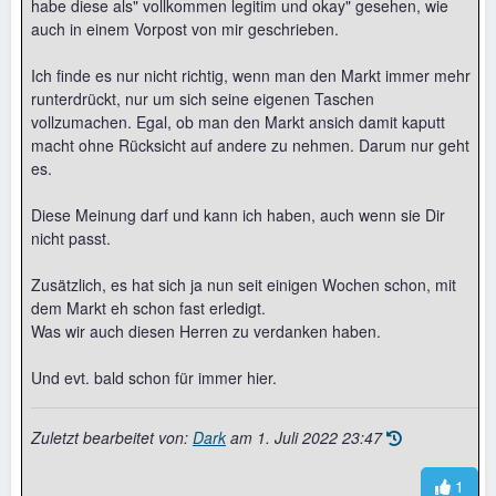
habe diese als" vollkommen legitim und okay" gesehen, wie
auch in einem Vorpost von mir geschrieben.
Ich finde es nur nicht richtig, wenn man den Markt immer mehr
runterdrückt, nur um sich seine eigenen Taschen
vollzumachen. Egal, ob man den Markt ansich damit kaputt
macht ohne Rücksicht auf andere zu nehmen. Darum nur geht
es.
Diese Meinung darf und kann ich haben, auch wenn sie Dir
nicht passt.
Zusätzlich, es hat sich ja nun seit einigen Wochen schon, mit
dem Markt eh schon fast erledigt.
Was wir auch diesen Herren zu verdanken haben.
Und evt. bald schon für immer hier.
Zuletzt bearbeitet von:
Dark
am
1. Juli 2022 23:47
1