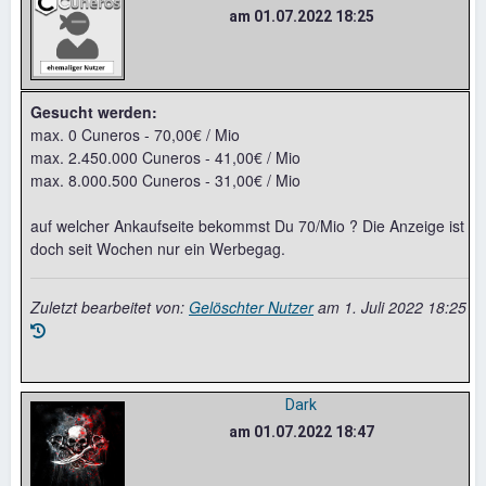
am 01.07.2022 18:25
Gesucht werden:
max. 0 Cuneros - 70,00€ / Mio
max. 2.450.000 Cuneros - 41,00€ / Mio
max. 8.000.500 Cuneros - 31,00€ / Mio
auf welcher Ankaufseite bekommst Du 70/Mio ? Die Anzeige ist
doch seit Wochen nur ein Werbegag.
Zuletzt bearbeitet von:
Gelöschter Nutzer
am
1. Juli 2022 18:25
Dark
am 01.07.2022 18:47