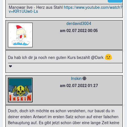
Manowar live - Herz aus Stahl
https://www.youtube.com/watch?
v=KlR1UUw0-Ls
derdavid3004
am 02.07.2022 00:05
🙂
Da hab ich dir ja noch nen guten Kurs bezahlt @Dark
❤
Inskin
am 02.07.2022 01:27
Doch, doch ich möchte es schon verstehen, nur baust du in
deiner ersten Antwort im ersten Satz schon auf einer falschen
Behauptung auf. Es gibt jetzt schon über eine lange Zeit keine