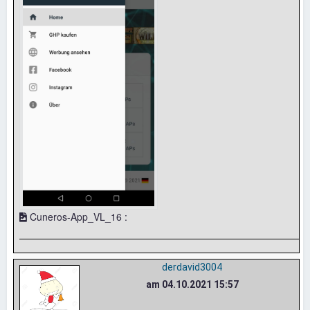
Cuneros-App_VL_16 :
derdavid3004
am 04.10.2021 15:57