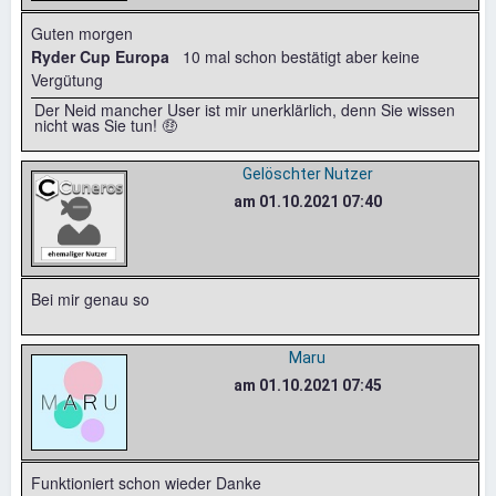
Guten morgen
Ryder Cup Europa
10 mal schon bestätigt aber keine
Vergütung
Der Neid mancher User ist mir unerklärlich, denn Sie wissen
nicht was Sie tun! 🤑
Gelöschter Nutzer
am 01.10.2021 07:40
Bei mir genau so
Maru
am 01.10.2021 07:45
Funktioniert schon wieder Danke