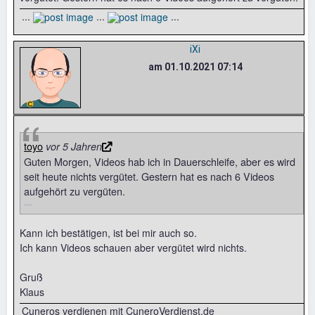
...
...
...
iXi
am 01.10.2021 07:14
toyo
vor 5 Jahren
Guten Morgen, Videos hab ich in Dauerschleife, aber es wird
seit heute nichts vergütet. Gestern hat es nach 6 Videos
aufgehört zu vergüten.
Kann ich bestätigen, ist bei mir auch so.
Ich kann Videos schauen aber vergütet wird nichts.
Gruß
Klaus
Cuneros verdienen mit CuneroVerdienst.de