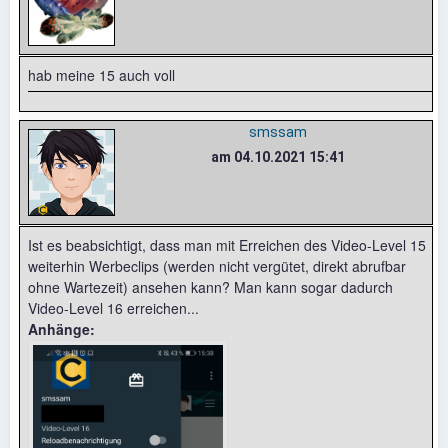
hab meine 15 auch voll
smssam
am 04.10.2021 15:41
Ist es beabsichtigt, dass man mit Erreichen des Video-Level 15
weiterhin Werbeclips (werden nicht vergütet, direkt abrufbar
ohne Wartezeit) ansehen kann? Man kann sogar dadurch
Video-Level 16 erreichen...
Anhänge: