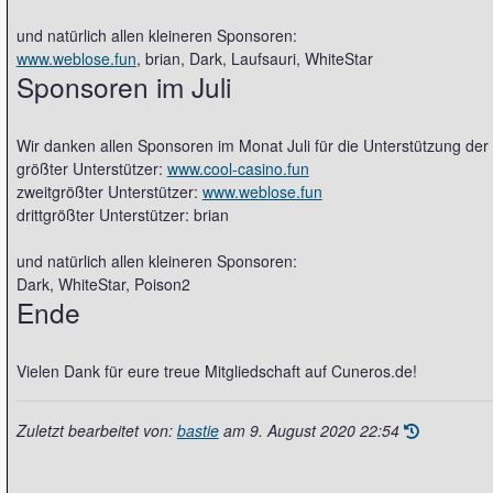
und natürlich allen kleineren Sponsoren:
www.weblose.fun
, brian, Dark, Laufsauri, WhiteStar
Sponsoren im Juli
Wir danken allen Sponsoren im Monat Juli für die Unterstützung der 
größter Unterstützer:
www.cool-casino.fun
zweitgrößter Unterstützer:
www.weblose.fun
drittgrößter Unterstützer: brian
und natürlich allen kleineren Sponsoren:
Dark, WhiteStar, Poison2
Ende
Vielen Dank für eure treue Mitgliedschaft auf Cuneros.de!
Zuletzt bearbeitet von:
bastie
am
9. August 2020 22:54