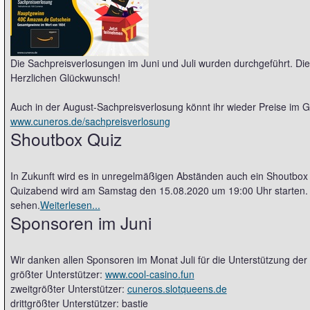
Die Sachpreisverlosungen im Juni und Juli wurden durchgeführt. 
Herzlichen Glückwunsch!
Auch in der August-Sachpreisverlosung könnt ihr wieder Preise im
www.cuneros.de/sachpreisverlosung
Shoutbox Quiz
In Zukunft wird es in unregelmäßigen Abständen auch ein Shoutbox
Quizabend wird am Samstag den 15.08.2020 um 19:00 Uhr starten. A
sehen.
Weiterlesen...
Sponsoren im Juni
Wir danken allen Sponsoren im Monat Juli für die Unterstützung der 
größter Unterstützer:
www.cool-casino.fun
zweitgrößter Unterstützer:
cuneros.slotqueens.de
drittgrößter Unterstützer: bastie