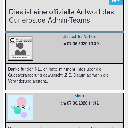
Dies ist eine offizielle Antwort des
Cuneros.de Admin-Teams
Gelöschter Nutzer
am 07.06.2020 10:39
Danke für den NL..Ich hätte mir mehr Infos über die
Questveränderung gewünscht..Z.B. Datum ab wann die
Veränderung ansteht..
Maru
am 07.06.2020 11:32