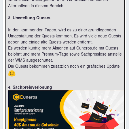
Alternativen in diesem Bereich.
3. Umstellung Quests
In den kommenden Tagen, wird es zu einer grundlegenden
Umgestaltung der Quests kommen. Es wird viele neue Quests
geben und einige alte Quests werden entfernt.
Es werden künftig mehr Aktionen auf Cuneros.de mit Quests
belohnt und mehr Premium-Tage sowie Sachpreislose anstelle
der WMS ausgeschüttet.
Die Quests bekommen zusätzlich noch ein grafisches Update
😉
4. Sachpreisverlosung