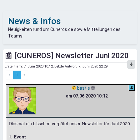
News & Infos
Neuigkeiten rund um Cuneros.de sowie Mitteilungen des
Teams
📰 [CUNEROS] Newsletter Juni 2020
Erstellt am:
7. Juni 2020 10:12
, Letzte Antwort:
7. Juni 2020 22:29
«
1
»
bastie
am 07.06.2020 10:12
Diesmal ein bisschen verpätet unser Newsletter für Juni 2020
1. Event