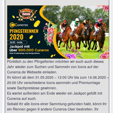
Pünktlich zu den Pfingstferien möchten wir euch auch dieses
Jahr wieder zum Suchen und Sammeln von Icons auf der
Cuneros.de Webseite einladen.
Ihr könnt ab dem 31.05.2020 – 12:00 Uhr bis zum 14.06.2020 –
20:00 Uhr verschiedene Icons sammeln und Premiumtage
sowie Sachpreislose gewinnen.
Es wartet außerdem am Ende wieder ein Jackpot gefüllt mit
Cuneros auf euch.
Sobald ihr alle Icons einer Sammlung gefunden habt, könnt ihr
ein Rennen gegen 9 andere Cuneros-User bestreiten. Ihr