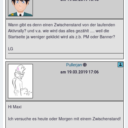
Wann gibt es denn einen Zwischenstand von der laufenden
Aktivrally? und v.a. wie wird das alles gezählt .... weil die
Startseite ja weniger geklickt wird als z.b. PM oder Banner?
LG
Pullerjan
am 19.03.2019 17:06
Hi Maxi
Ich versuche es heute oder Morgen mit einem Zwischenstand!