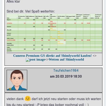
Alles klar
Sind bei dir. Viel Spaß weiterhin:
Cuneros Premium GS direkt auf Shimlyworld kaufen!
<>
<>
Wetten auf Shimlyworld
Teufelchen1984
am 20.03.2019 18:30
🙂
vielen dank
darf ich jetzt neu starten oder muss ich warten
bis du neu startest :-P krieg das locker nochmal voll :_)