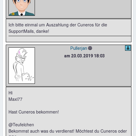
Ich bitte einmal um Auszahlung der Cuneros für die
SupportMails, danke!
Pullerjan
am 20.03.2019 18:03
Hi
Maxi77
Hast Cuneros bekommen!
@Teufelchen
Bekommst auch was du verdienst! Möchtest du Cuneros oder