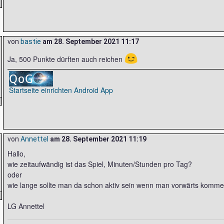
von
bastie
am
28. September 2021 11:17
😉
Ja, 500 Punkte dürften auch reichen
Startseite einrichten
Android App
von
Annettel
am
28. September 2021 11:19
Hallo,
wie zeitaufwändig ist das Spiel, Minuten/Stunden pro Tag?
oder
wie lange sollte man da schon aktiv sein wenn man vorwärts kommen
LG Annettel