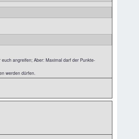
r euch angreifen; Aber: Maximal darf der Punkte-
fen werden dürfen.