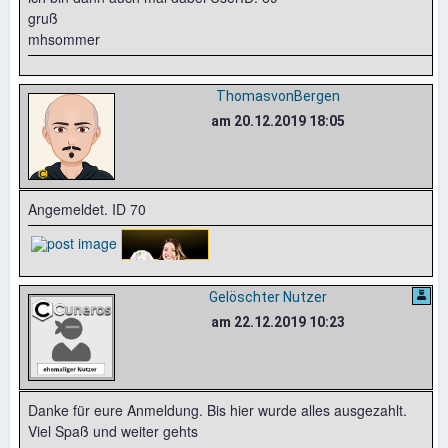
gruß
mhsommer
ThomasvonBergen
am 20.12.2019 18:05
Angemeldet. ID 70
Gelöschter Nutzer
am 22.12.2019 10:23
Danke für eure Anmeldung. Bis hier wurde alles ausgezahlt.
Viel Spaß und weiter gehts