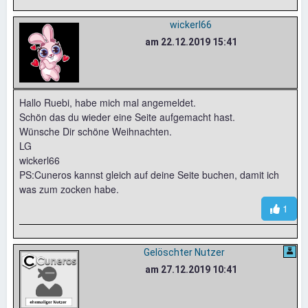
wickerl66
am 22.12.2019 15:41
Hallo Ruebi, habe mich mal angemeldet.
Schön das du wieder eine Seite aufgemacht hast.
Wünsche Dir schöne Weihnachten.
LG
wickerl66
PS:Cuneros kannst gleich auf deine Seite buchen, damit ich
was zum zocken habe.
1
Gelöschter Nutzer
am 27.12.2019 10:41