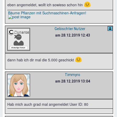
🙂
eben angemeldet, wollt ich sowieso schon hin
Bäume Pflanzen mit Suchmaschinen-Anfragen!
Gelöschter Nutzer
am 28.12.2019 12:43
😉
dann hab ich dir mal die 5.000 geschickt
Timmyro
am 28.12.2019 13:04
Hab mich auch grad mal angemeldet User ID: 80