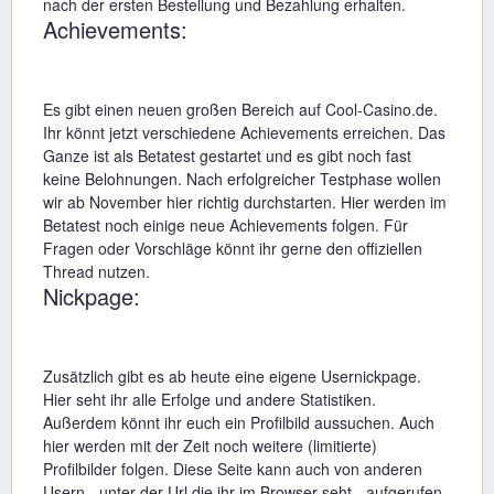
nach der ersten Bestellung und Bezahlung erhalten.
Achievements:
Es gibt einen neuen großen Bereich auf Cool-Casino.de.
Ihr könnt jetzt verschiedene Achievements erreichen. Das
Ganze ist als Betatest gestartet und es gibt noch fast
keine Belohnungen. Nach erfolgreicher Testphase wollen
wir ab November hier richtig durchstarten. Hier werden im
Betatest noch einige neue Achievements folgen. Für
Fragen oder Vorschläge könnt ihr gerne den offiziellen
Thread nutzen.
Nickpage:
Zusätzlich gibt es ab heute eine eigene Usernickpage.
Hier seht ihr alle Erfolge und andere Statistiken.
Außerdem könnt ihr euch ein Profilbild aussuchen. Auch
hier werden mit der Zeit noch weitere (limitierte)
Profilbilder folgen. Diese Seite kann auch von anderen
Usern - unter der Url die ihr im Browser seht - aufgerufen