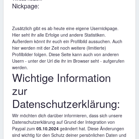
Nickpage:
Zusätzlich gibt es ab heute eine eigene Usernickpage.
Hier seht ihr alle Erfolge und andere Statistiken.
Außerdem könnt ihr euch ein Profilbild aussuchen. Auch
hier werden mit der Zeit noch weitere (limitierte)
Profilbilder folgen. Diese Seite kann auch von anderen
Usern - unter der Url die ihr im Browser seht - aufgerufen
werden.
Wichtige Information
zur
Datenschutzerklärung:
Wir möchten dich darüber informieren, dass sich unsere
Datenschutzerklärung auf Grund der Integration von
Paypal zum
05.10.2024
geändert hat. Diese Änderungen
sind wichtig für den Schutz deiner persönlichen Daten und