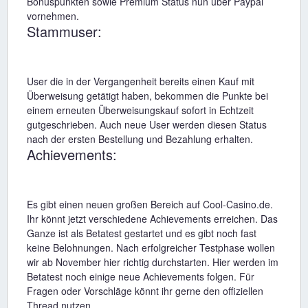
Bonuspunkten sowie Premium Status nun über Paypal
vornehmen.
Stammuser:
User die in der Vergangenheit bereits einen Kauf mit
Überweisung getätigt haben, bekommen die Punkte bei
einem erneuten Überweisungskauf sofort in Echtzeit
gutgeschrieben. Auch neue User werden diesen Status
nach der ersten Bestellung und Bezahlung erhalten.
Achievements:
Es gibt einen neuen großen Bereich auf Cool-Casino.de.
Ihr könnt jetzt verschiedene Achievements erreichen. Das
Ganze ist als Betatest gestartet und es gibt noch fast
keine Belohnungen. Nach erfolgreicher Testphase wollen
wir ab November hier richtig durchstarten. Hier werden im
Betatest noch einige neue Achievements folgen. Für
Fragen oder Vorschläge könnt ihr gerne den offiziellen
Thread nutzen.