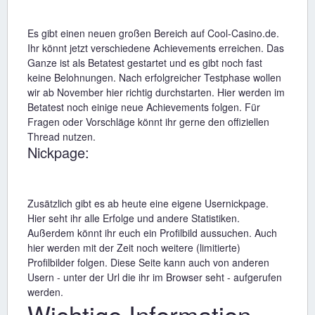
Es gibt einen neuen großen Bereich auf Cool-Casino.de.
Ihr könnt jetzt verschiedene Achievements erreichen. Das
Ganze ist als Betatest gestartet und es gibt noch fast
keine Belohnungen. Nach erfolgreicher Testphase wollen
wir ab November hier richtig durchstarten. Hier werden im
Betatest noch einige neue Achievements folgen. Für
Fragen oder Vorschläge könnt ihr gerne den offiziellen
Thread nutzen.
Nickpage:
Zusätzlich gibt es ab heute eine eigene Usernickpage.
Hier seht ihr alle Erfolge und andere Statistiken.
Außerdem könnt ihr euch ein Profilbild aussuchen. Auch
hier werden mit der Zeit noch weitere (limitierte)
Profilbilder folgen. Diese Seite kann auch von anderen
Usern - unter der Url die ihr im Browser seht - aufgerufen
werden.
Wichtige Information