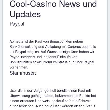
Cool-Casino News und
Updates
Paypal
Ab heute ist der Kauf von Bonuspunkten neben
Banküberweisung und Aufladung mit Cuneros ebenfalls
mit Paypal möglich. Auf Wunsch einige User haben wir
Paypal integriert und ihr könnt Einkäufe von
Bonuspunkten sowie Premium Status nun über Paypal
vornehmen.
Stammuser:
User die in der Vergangenheit bereits einen Kauf mit
Überweisung getätigt haben, bekommen die Punkte bei
einem erneuten Überweisungskauf sofort in Echtzeit
gutgeschrieben. Auch neue User werden diesen Status