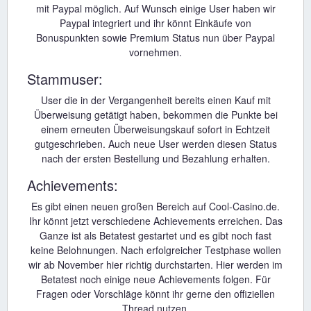
mit Paypal möglich. Auf Wunsch einige User haben wir
Paypal integriert und ihr könnt Einkäufe von
Bonuspunkten sowie Premium Status nun über Paypal
vornehmen.
Stammuser:
User die in der Vergangenheit bereits einen Kauf mit
Überweisung getätigt haben, bekommen die Punkte bei
einem erneuten Überweisungskauf sofort in Echtzeit
gutgeschrieben. Auch neue User werden diesen Status
nach der ersten Bestellung und Bezahlung erhalten.
Achievements:
Es gibt einen neuen großen Bereich auf Cool-Casino.de.
Ihr könnt jetzt verschiedene Achievements erreichen. Das
Ganze ist als Betatest gestartet und es gibt noch fast
keine Belohnungen. Nach erfolgreicher Testphase wollen
wir ab November hier richtig durchstarten. Hier werden im
Betatest noch einige neue Achievements folgen. Für
Fragen oder Vorschläge könnt ihr gerne den offiziellen
Thread nutzen.