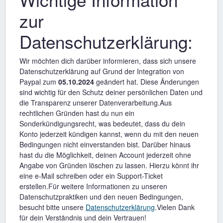
zur
Datenschutzerklärung:
Wir möchten dich darüber informieren, dass sich unsere
Datenschutzerklärung auf Grund der Integration von
Paypal zum
05.10.2024
geändert hat. Diese Änderungen
sind wichtig für den Schutz deiner persönlichen Daten und
die Transparenz unserer Datenverarbeitung.Aus
rechtlichen Gründen hast du nun ein
Sonderkündigungsrecht, was bedeutet, dass du dein
Konto jederzeit kündigen kannst, wenn du mit den neuen
Bedingungen nicht einverstanden bist. Darüber hinaus
hast du die Möglichkeit, deinen Account jederzeit ohne
Angabe von Gründen löschen zu lassen. Hierzu könnt ihr
eine e-Mail schreiben oder ein Support-Ticket
erstellen.Für weitere Informationen zu unseren
Datenschutzpraktiken und den neuen Bedingungen,
besucht bitte unsere
Datenschutzerklärung
.Vielen Dank
für dein Verständnis und dein Vertrauen!