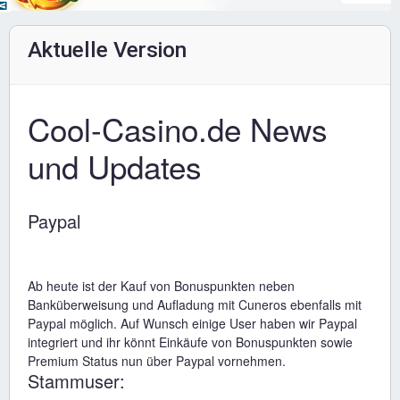
Aktuelle Version
Cool-Casino.de News
und Updates
Paypal
Ab heute ist der Kauf von Bonuspunkten neben
Banküberweisung und Aufladung mit Cuneros ebenfalls mit
Paypal möglich. Auf Wunsch einige User haben wir Paypal
integriert und ihr könnt Einkäufe von Bonuspunkten sowie
Premium Status nun über Paypal vornehmen.
Stammuser: