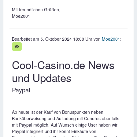
Mit freundlichen Grüßen,
Moe2001
Bearbeitet am 5. Oktober 2024 18:08 Uhr von
Moe2001
:
Cool-Casino.de News
und Updates
Paypal
Ab heute ist der Kauf von Bonuspunkten neben
Banküberweisung und Aufladung mit Cuneros ebenfalls
mit Paypal möglich. Auf Wunsch einige User haben wir
Paypal integriert und ihr könnt Einkäufe von