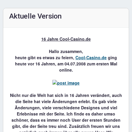
Aktuelle Version
16 Jahre Cool-Casino.de
Hallo zusammen,
heute gibt es etwas zu feiern,
Cool-Casino.de
ging
heute vor 16 Jahren, am 04.07.2008 zum ersten Mal
online.
Nicht nur die Welt hat sich in 16 Jahren verändert, auch
die Seite hat viele Änderungen erlebt. Es gab viele
Änderungen, viele verschiedene Designes und viel
Erlebnisse mit der Seite. Ich finde es daher umso
schöner, dass es immer noch User der ersten Stunden
gibt, die der Seite treu sind. Zusätzlich freuen wir uns