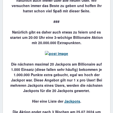
natürlich auch immer über alle neuen User. Wir
versuchen immer das Beste zu geben und hoffen ihr
hattet schon viel Spaß mit dieser Seite.
###
Natürlich gibt es daher auch etwas zu feiern und es
startet um 20:00 Uhr eine 3-wöchige Billionaire Aktion
mit 20.000.000 Extrapunkten.
Die nächsten maximal 20 Jackpots am Billionaire auf
1.000 Einsatz (diese fallen sehr häufig) bekommen je
1.000.000 Punkte extra gebucht, egal wo hoch der
Jackpot war. Diese Angebot gilt nur 1 x pro User! Bei
mehreren Jackpots eines Users, werden die nächsten
Jackpots für die 20 Jackpots gewertet.
Hier eine Liste der
Jackpots
.
Die Aktion endet nach 3 Wochen am 25.07.2024 um