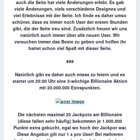
auch die Seite hat viele Änderungen erlebt. Es gab
viele Änderungen, viele verschiedene Designes und
viel Erlebnisse mit der Seite. Ich finde es daher umso
schöner, dass es immer noch User der ersten Stunden
gibt, die der Seite treu sind. Zusätzlich freuen wir uns
natürlich auch immer über alle neuen User. Wir
versuchen immer das Beste zu geben und hoffen ihr
hattet schon viel Spaß mit dieser Seite.
###
Natürlich gibt es daher auch etwas zu feiern und es
startet um 20:00 Uhr eine 3-wöchige Billionaire Aktion
mit 20.000.000 Extrapunkten.
Die nächsten maximal 20 Jackpots am Billionaire
(diese fallen sehr häufig) bekommen je 1.000.000
Punkte extra gebucht, egal wo hoch der Jackpot war.
Diese Angebot gilt nur 1 x pro User! Bei mehreren