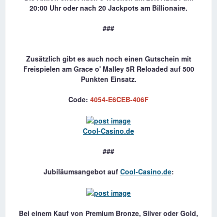
20:00 Uhr oder nach 20 Jackpots am Billionaire.
###
Zusätzlich gibt es auch noch einen Gutschein mit
Freispielen am Grace o' Malley 5R Reloaded auf 500
Punkten Einsatz.
Code:
4054-E6CEB-406F
Cool-Casino.de
###
Jubiläumsangebot auf
Cool-Casino.de
:
Bei einem Kauf von Premium Bronze, Silver oder Gold,