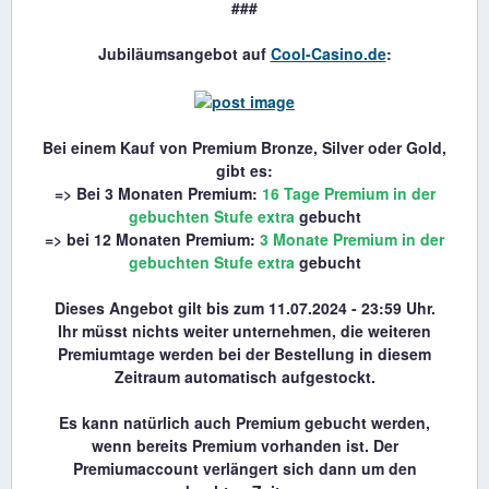
###
Jubiläumsangebot auf
Cool-Casino.de
:
Bei einem Kauf von Premium Bronze, Silver oder Gold,
gibt es:
=> Bei 3 Monaten Premium:
16 Tage Premium in der
gebuchten Stufe extra
gebucht
=> bei 12 Monaten Premium:
3 Monate Premium in der
gebuchten Stufe extra
gebucht
Dieses Angebot gilt bis zum 11.07.2024 - 23:59 Uhr.
Ihr müsst nichts weiter unternehmen, die weiteren
Premiumtage werden bei der Bestellung in diesem
Zeitraum automatisch aufgestockt.
Es kann natürlich auch Premium gebucht werden,
wenn bereits Premium vorhanden ist. Der
Premiumaccount verlängert sich dann um den