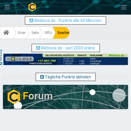
-
Weblose.de - Punkte alle 60 Minuten
Board
Seitenvorstellungen
Offizieller Cool-Casino.deThread - social Casino - nur
Bearbeitungsverlauf
Weblose.de - seit 2003 online
erbung
Tägliche Punkte abholen
F
orum