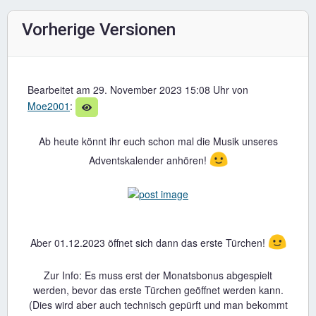
Vorherige Versionen
Bearbeitet am 29. November 2023 15:08 Uhr von
Moe2001
:
Ab heute könnt ihr euch schon mal die Musik unseres
🙂
Adventskalender anhören!
🙂
Aber 01.12.2023 öffnet sich dann das erste Türchen!
Zur Info: Es muss erst der Monatsbonus abgespielt
werden, bevor das erste Türchen geöffnet werden kann.
(Dies wird aber auch technisch gepürft und man bekommt