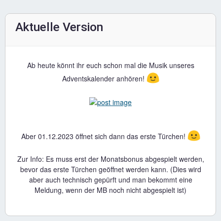
Aktuelle Version
Ab heute könnt ihr euch schon mal die Musik unseres
🙂
Adventskalender anhören!
🙂
Aber 01.12.2023 öffnet sich dann das erste Türchen!
Zur Info: Es muss erst der Monatsbonus abgespielt werden,
bevor das erste Türchen geöffnet werden kann. (Dies wird
aber auch technisch gepürft und man bekommt eine
Meldung, wenn der MB noch nicht abgespielt ist)