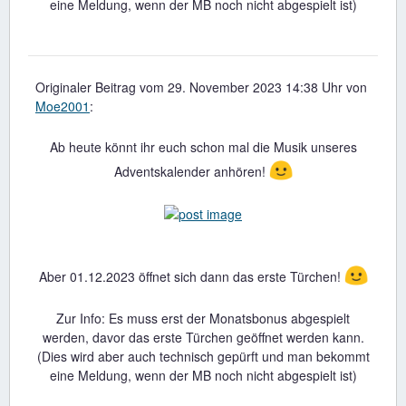
eine Meldung, wenn der MB noch nicht abgespielt ist)
Originaler Beitrag vom 29. November 2023 14:38 Uhr von
Moe2001
:
Ab heute könnt ihr euch schon mal die Musik unseres
🙂
Adventskalender anhören!
🙂
Aber 01.12.2023 öffnet sich dann das erste Türchen!
Zur Info: Es muss erst der Monatsbonus abgespielt
werden, davor das erste Türchen geöffnet werden kann.
(Dies wird aber auch technisch gepürft und man bekommt
eine Meldung, wenn der MB noch nicht abgespielt ist)