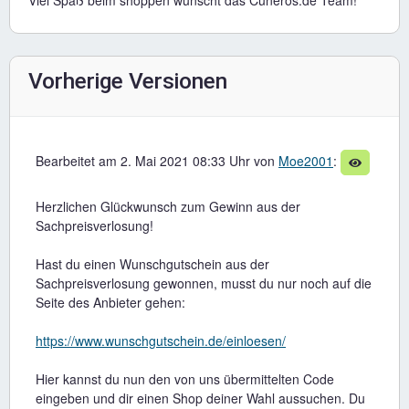
Vorherige Versionen
Bearbeitet am 2. Mai 2021 08:33 Uhr von
Moe2001
:
Herzlichen Glückwunsch zum Gewinn aus der
Sachpreisverlosung!
Hast du einen Wunschgutschein aus der
Sachpreisverlosung gewonnen, musst du nur noch auf die
Seite des Anbieter gehen:
https://www.wunschgutschein.de/einloesen/
Hier kannst du nun den von uns übermittelten Code
eingeben und dir einen Shop deiner Wahl aussuchen. Du