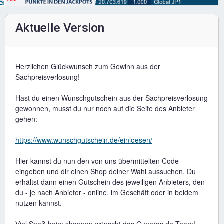
Aktuelle Version
Herzlichen Glückwunsch zum Gewinn aus der
Sachpreisverlosung!
Hast du einen Wunschgutschein aus der Sachpreisverlosung
gewonnen, musst du nur noch auf die Seite des Anbieter
gehen:
https://www.wunschgutschein.de/einloesen/
Hier kannst du nun den von uns übermittelten Code
eingeben und dir einen Shop deiner Wahl aussuchen. Du
erhältst dann einen Gutschein des jeweiligen Anbieters, den
du - je nach Anbieter - online, im Geschäft oder in beidem
nutzen kannst.
Viel Spaß beim shoppen wünscht das Cuneros.de Team!