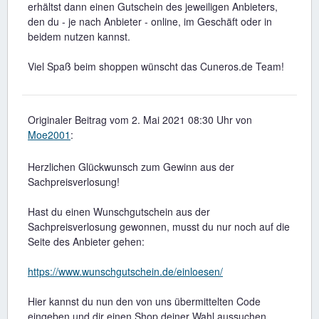
erhältst dann einen Gutschein des jeweiligen Anbieters,
den du - je nach Anbieter - online, im Geschäft oder in
beidem nutzen kannst.
Viel Spaß beim shoppen wünscht das Cuneros.de Team!
Originaler Beitrag vom 2. Mai 2021 08:30 Uhr von
Moe2001
:
Herzlichen Glückwunsch zum Gewinn aus der
Sachpreisverlosung!
Hast du einen Wunschgutschein aus der
Sachpreisverlosung gewonnen, musst du nur noch auf die
Seite des Anbieter gehen:
https://www.wunschgutschein.de/einloesen/
Hier kannst du nun den von uns übermittelten Code
eingeben und dir einen Shop deiner Wahl aussuchen.