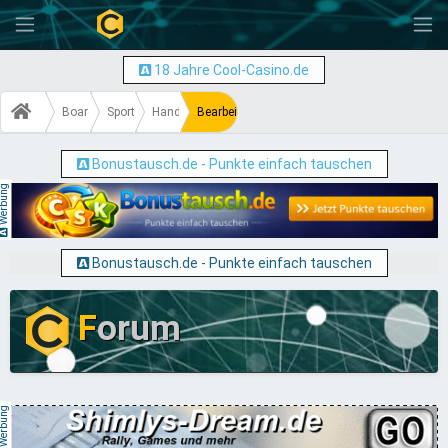
-
18 Jahre Cool-Casino.de
Board
Sport & Fitness
Handball EM
Bearbeitungsverlauf
Bonustausch.de - Punkte einfach tauschen
erbung
Bonustausch.de - Punkte einfach tauschen
F
orum
erbung