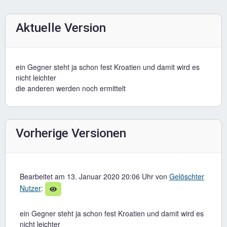
Aktuelle Version
ein Gegner steht ja schon fest Kroatien und damit wird es
nicht leichter
die anderen werden noch ermittelt
Vorherige Versionen
Bearbeitet am 13. Januar 2020 20:06 Uhr von
Gelöschter
Nutzer
:
ein Gegner steht ja schon fest Kroatien und damit wird es
nicht leichter