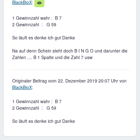
BlackBioX
:
1 Gewinnzahl wahr : B 7
2 Gewinnzahl : G 59
So läuft es denke ich gut Danke
Na auf denn Schein steht doch B I N G O und darunter die
Zahlen .... B 1 Spalte und die Zahl 7 usw
Originaler Beitrag vom 22. Dezember 2019 20:07 Uhr von
BlackBioX
:
1 Gewinnzahl wahr : B 7
2 Gewinnzahl : G 59
So läuft es denke ich gut Danke