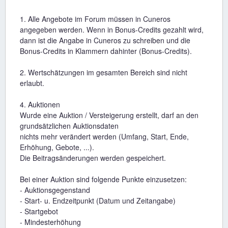
1. Alle Angebote im Forum müssen in Cuneros
angegeben werden. Wenn in Bonus-Credits gezahlt wird,
dann ist die Angabe in Cuneros zu schreiben und die
Bonus-Credits in Klammern dahinter (Bonus-Credits).
2. Wertschätzungen im gesamten Bereich sind nicht
erlaubt.
4. Auktionen
Wurde eine Auktion / Versteigerung erstellt, darf an den
grundsätzlichen Auktionsdaten
nichts mehr verändert werden (Umfang, Start, Ende,
Erhöhung, Gebote, ...).
Die Beitragsänderungen werden gespeichert.
Bei einer Auktion sind folgende Punkte einzusetzen:
- Auktionsgegenstand
- Start- u. Endzeitpunkt (Datum und Zeitangabe)
- Startgebot
- Mindesterhöhung