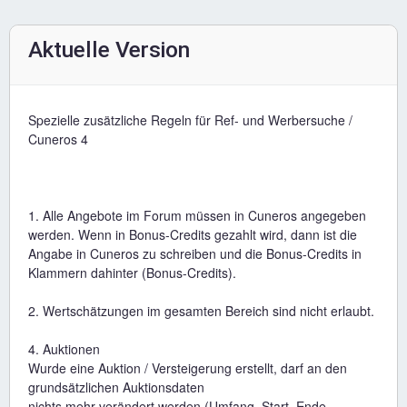
Aktuelle Version
Spezielle zusätzliche Regeln für Ref- und Werbersuche /
Cuneros 4
1. Alle Angebote im Forum müssen in Cuneros angegeben
werden. Wenn in Bonus-Credits gezahlt wird, dann ist die
Angabe in Cuneros zu schreiben und die Bonus-Credits in
Klammern dahinter (Bonus-Credits).
2. Wertschätzungen im gesamten Bereich sind nicht erlaubt.
4. Auktionen
Wurde eine Auktion / Versteigerung erstellt, darf an den
grundsätzlichen Auktionsdaten
nichts mehr verändert werden (Umfang, Start, Ende,