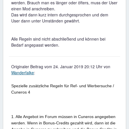
werden. Brauch man es länger oder öfters, muss der User
einen Mod anschreiben.
Das wird dann kurz intern durchgesprochen und dem
User dann unter Umständen gewährt.
Alle Regeln sind nicht abschließend und können bei
Bedarf angepasst werden.
Originaler Beitrag vom 24. Januar 2019 20:12 Uhr von
Wanderfalke
:
Spezielle zusätzliche Regeln für Ref- und Werbersuche /
Cuneros 4
1. Alle Angebot im Forum müssen in Cuneros angegeben
werden. Wenn in Bonus-Credits gezahlt wird, dann ist die