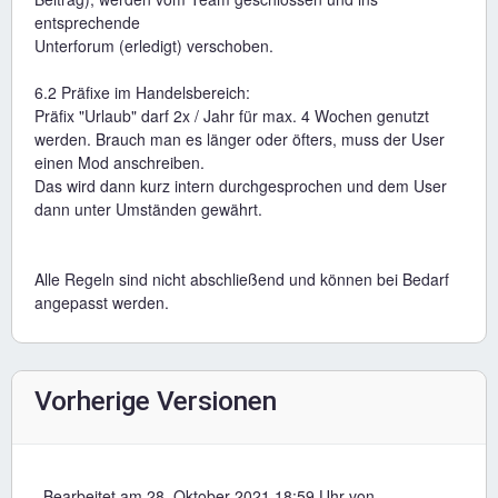
entsprechende
Unterforum (erledigt) verschoben.
6.2 Präfixe im Handelsbereich:
Präfix "Urlaub" darf 2x / Jahr für max. 4 Wochen genutzt
werden. Brauch man es länger oder öfters, muss der User
einen Mod anschreiben.
Das wird dann kurz intern durchgesprochen und dem User
dann unter Umständen gewährt.
Alle Regeln sind nicht abschließend und können bei Bedarf
angepasst werden.
Vorherige Versionen
Bearbeitet am 28. Oktober 2021 18:59 Uhr von