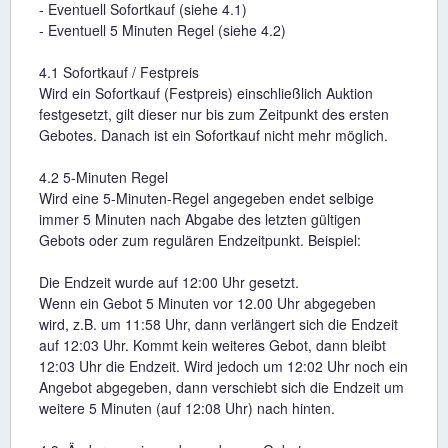
- Eventuell Sofortkauf (siehe 4.1)
- Eventuell 5 Minuten Regel (siehe 4.2)
4.1 Sofortkauf / Festpreis
Wird ein Sofortkauf (Festpreis) einschließlich Auktion
festgesetzt, gilt dieser nur bis zum Zeitpunkt des ersten
Gebotes. Danach ist ein Sofortkauf nicht mehr möglich.
4.2 5-Minuten Regel
Wird eine 5-Minuten-Regel angegeben endet selbige
immer 5 Minuten nach Abgabe des letzten gültigen
Gebots oder zum regulären Endzeitpunkt. Beispiel:
Die Endzeit wurde auf 12:00 Uhr gesetzt.
Wenn ein Gebot 5 Minuten vor 12.00 Uhr abgegeben
wird, z.B. um 11:58 Uhr, dann verlängert sich die Endzeit
auf 12:03 Uhr. Kommt kein weiteres Gebot, dann bleibt
12:03 Uhr die Endzeit. Wird jedoch um 12:02 Uhr noch ein
Angebot abgegeben, dann verschiebt sich die Endzeit um
weitere 5 Minuten (auf 12:08 Uhr) nach hinten.