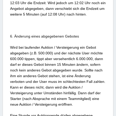
12:03 Uhr die Endzeit. Wird jedoch um 12:02 Uhr noch ein
Angebot abgegeben, dann verschiebt sich die Endzeit um
weitere 5 Minuten (auf 12:08 Uhr) nach hinten.
6. Änderung eines abgegebenen Gebotes
Wird bei laufender Auktion / Versteigerung ein Gebot
abgegeben (z.B. 500.000) und der nächste User möchte
600.000 tippen, tippt aber versehentlich 6.000.000, dann
darf er dieses Gebot binnen 15 Minuten ändern, sofern
noch kein anderes Gebot abgegeben wurde. Sollte nach
ihm ein anderes Gebot stehen, ist eine Änderung
verboten und der User muss im schlechtesten Fall zahlen.
Kann er dieses nicht, dann wird die Auktion /
Versteigerung unter Umständen hinfällig. Dann darf der
Starter (nach Absprache mit einem Teammitglied) eine
neue Auktion / Versteigerung eröffnen.
Eine Stunde vor Auktionsende dürfen abgegebene