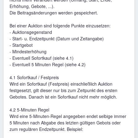
Erhöhung, Gebote, ...).
Die Beitragsänderungen werden gespeichert.
Bei einer Auktion sind folgende Punkte einzusetzen:
- Auktionsgegenstand
- Start- u. Endzeitpunkt (Datum und Zeitangabe)
- Startgebot
- Mindesterhöhung
- Eventuell Sofortkauf (siehe 4.1)
- Eventuell 5 Minuten Regel (siehe 4.2)
4.1 Sofortkauf / Festpreis
Wird ein Sofortkauf (Festpreis) einschließlich Auktion
festgesetzt, gilt dieser nur bis zum Zeitpunkt des ersten
Gebotes. Danach ist ein Sofortkauf nicht mehr möglich.
4.2 5-Minuten Regel
Wird eine 5-Minuten-Regel angegeben endet selbige immer
5 Minuten nach Abgabe des letzten gültigen Gebots oder
zum regulären Endzeitpunkt. Beispiel: