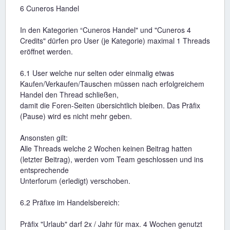
6 Cuneros Handel
In den Kategorien “Cuneros Handel" und "Cuneros 4
Credits" dürfen pro User (je Kategorie) maximal 1 Threads
eröffnet werden.
6.1 User welche nur selten oder einmalig etwas
Kaufen/Verkaufen/Tauschen müssen nach erfolgreichem
Handel den Thread schließen,
damit die Foren-Seiten übersichtlich bleiben. Das Präfix
(Pause) wird es nicht mehr geben.
Ansonsten gilt:
Alle Threads welche 2 Wochen keinen Beitrag hatten
(letzter Beitrag), werden vom Team geschlossen und ins
entsprechende
Unterforum (erledigt) verschoben.
6.2 Präfixe im Handelsbereich:
Präfix "Urlaub" darf 2x / Jahr für max. 4 Wochen genutzt