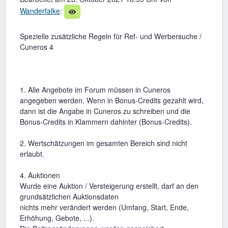
Wanderfalke
:
Spezielle zusätzliche Regeln für Ref- und Werbersuche /
Cuneros 4
1. Alle Angebote im Forum müssen in Cuneros
angegeben werden. Wenn in Bonus-Credits gezahlt wird,
dann ist die Angabe in Cuneros zu schreiben und die
Bonus-Credits in Klammern dahinter (Bonus-Credits).
2. Wertschätzungen im gesamten Bereich sind nicht
erlaubt.
4. Auktionen
Wurde eine Auktion / Versteigerung erstellt, darf an den
grundsätzlichen Auktionsdaten
nichts mehr verändert werden (Umfang, Start, Ende,
Erhöhung, Gebote, ...).