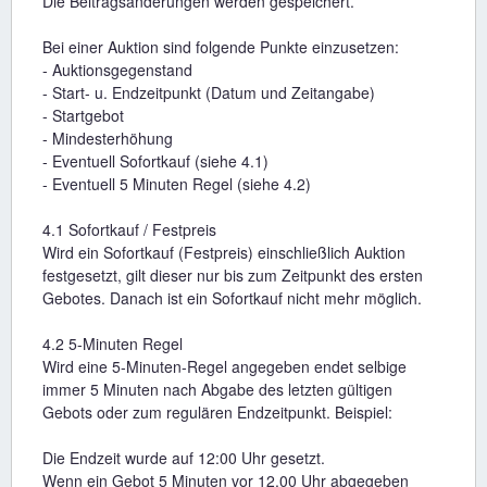
Die Beitragsänderungen werden gespeichert.
Bei einer Auktion sind folgende Punkte einzusetzen:
- Auktionsgegenstand
- Start- u. Endzeitpunkt (Datum und Zeitangabe)
- Startgebot
- Mindesterhöhung
- Eventuell Sofortkauf (siehe 4.1)
- Eventuell 5 Minuten Regel (siehe 4.2)
4.1 Sofortkauf / Festpreis
Wird ein Sofortkauf (Festpreis) einschließlich Auktion
festgesetzt, gilt dieser nur bis zum Zeitpunkt des ersten
Gebotes. Danach ist ein Sofortkauf nicht mehr möglich.
4.2 5-Minuten Regel
Wird eine 5-Minuten-Regel angegeben endet selbige
immer 5 Minuten nach Abgabe des letzten gültigen
Gebots oder zum regulären Endzeitpunkt. Beispiel:
Die Endzeit wurde auf 12:00 Uhr gesetzt.
Wenn ein Gebot 5 Minuten vor 12.00 Uhr abgegeben