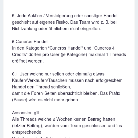
5. Jede Auktion / Versteigerung oder sonstiger Handel
geschieht auf eigenes Risiko. Das Team wird z. B. bei
Nichtzahlung oder ähnlichem nicht eingreifen.
6 Cuneros Handel
In den Kategorien “Cuneros Handel" und "Cuneros 4
Credits" dürfen pro User (je Kategorie) maximal 1 Threads
eröffnet werden.
6.1 User welche nur selten oder einmalig etwas
Kaufen/Verkaufen/Tauschen müssen nach erfolgreichem
Handel den Thread schließen,
damit die Foren-Seiten übersichtlich bleiben. Das Präfix
(Pause) wird es nicht mehr geben.
Ansonsten gilt:
Alle Threads welche 2 Wochen keinen Beitrag hatten
(letzter Beitrag), werden vom Team geschlossen und ins
entsprechende