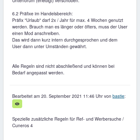
Unterforum (erledigt) verschoben.
6.2 Präfixe im Handelsbereich:
Präfix "Urlaub" darf 2x / Jahr für max. 4 Wochen genutzt
werden. Brauch man es länger oder öfters, muss der User
einen Mod anschreiben.
Das wird dann kurz intern durchgesprochen und dem
User dann unter Umständen gewährt.
Alle Regeln sind nicht abschließend und können bei
Bedarf angepasst werden.
Bearbeitet am 20. September 2021 11:46 Uhr von
bastie
:
Spezielle zusätzliche Regeln für Ref- und Werbersuche /
Cuneros 4