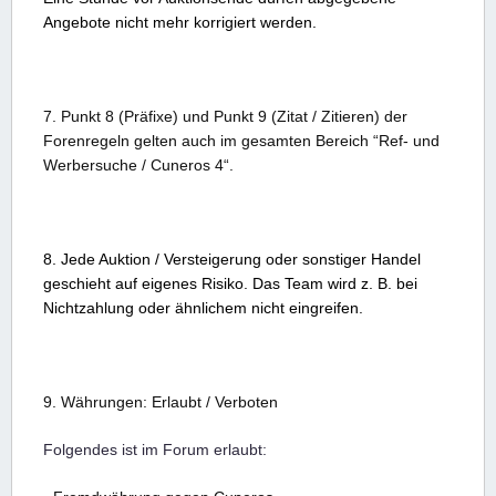
Angebote nicht mehr korrigiert werden.
7. Punkt 8 (Präfixe) und Punkt 9 (Zitat / Zitieren) der
Forenregeln gelten auch im gesamten Bereich “Ref- und
Werbersuche / Cuneros 4“.
8. Jede Auktion / Versteigerung oder sonstiger Handel
geschieht auf eigenes Risiko. Das Team wird z. B. bei
Nichtzahlung oder ähnlichem nicht eingreifen.
9. Währungen: Erlaubt / Verboten
Folgendes ist im Forum erlaubt: