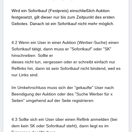
Wird ein Sofortkauf (Festpreis) einschließlich Auktion
festgesetzt, gilt dieser nur bis zum Zeitpunkt des ersten
Gebotes. Danach ist ein Sofortkauf nicht mehr möglich.
4.2 Wenn ein User in einer Auktion (Werber-Suche) einen
Sofortkauf tätigt, dann muss er "Sofortkauf" oder "SK"
hinschreiben. Sollte er
dieses nicht tun, vergessen oder er schreibt einfach nur
Reflinks hin, dann ist sein Sofortkauf nicht bindend, weil es
nur Links sind.
Im Umkehrschluss muss sich der "gekaufte" User nach
Beendigung der Auktion oder des "Suche Werber für x
Seiten" umgehend auf der Seite registrieren.
4.3 Sollte sich ein User über einen Reflink anmelden (bei
dem kein SK oder Sofortkauf steht), dann liegt es im