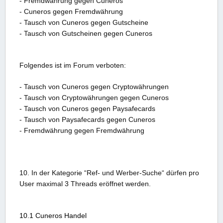
- Fremdwährung gegen Cuneros
- Cuneros gegen Fremdwährung
- Tausch von Cuneros gegen Gutscheine
- Tausch von Gutscheinen gegen Cuneros
Folgendes ist im Forum verboten:
- Tausch von Cuneros gegen Cryptowährungen
- Tausch von Cryptowährungen gegen Cuneros
- Tausch von Cuneros gegen Paysafecards
- Tausch von Paysafecards gegen Cuneros
- Fremdwährung gegen Fremdwährung
10. In der Kategorie “Ref- und Werber-Suche“
dürfen pro
User maximal 3 Threads eröffnet werden.
10.1 Cuneros Handel