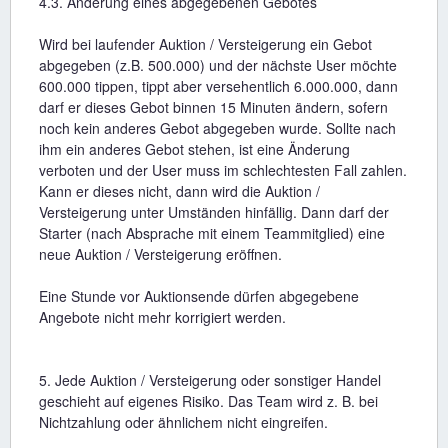
4.3. Änderung eines abgegebenen Gebotes
Wird bei laufender Auktion / Versteigerung ein Gebot
abgegeben (z.B. 500.000) und der nächste User möchte
600.000 tippen, tippt aber versehentlich 6.000.000, dann
darf er dieses Gebot binnen 15 Minuten ändern, sofern
noch kein anderes Gebot abgegeben wurde. Sollte nach
ihm ein anderes Gebot stehen, ist eine Änderung
verboten und der User muss im schlechtesten Fall zahlen.
Kann er dieses nicht, dann wird die Auktion /
Versteigerung unter Umständen hinfällig. Dann darf der
Starter (nach Absprache mit einem Teammitglied) eine
neue Auktion / Versteigerung eröffnen.
Eine Stunde vor Auktionsende dürfen abgegebene
Angebote nicht mehr korrigiert werden.
5. Jede Auktion / Versteigerung oder sonstiger Handel
geschieht auf eigenes Risiko. Das Team wird z. B. bei
Nichtzahlung oder ähnlichem nicht eingreifen.