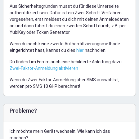
Aus Sicherheitsgründen musst du für diese Unterseite
authentifiziert sein. Dafür ist ein Zwei-Schritt-Verfahren
vorgesehen, erst meldest du dich mit deinen Anmeldedaten
an und dann führst du einen zweiten Schritt durch, z.B. per
YubiKey oder Token Generator.
Wenn du noch keine zweite Authentifizierungsmethode
eingerichtet hast, kannst du dies
hier
nachholen.
Du findest im Forum auch eine bebilderte Anleitung dazu:
Zwei-Faktor-Anmeldung aktivieren
Wenn du Zwei-Faktor-Anmeldung über SMS auswählst,
werden pro SMS 10 GHP berechnet!
Probleme?
Ich möchte mein Gerät wechseln. Wie kann ich das
machen?