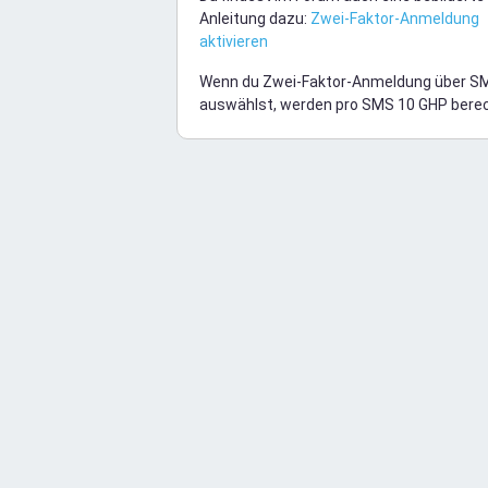
Anleitung dazu:
Zwei-Faktor-Anmeldung
aktivieren
Wenn du Zwei-Faktor-Anmeldung über S
auswählst, werden pro SMS 10 GHP bere