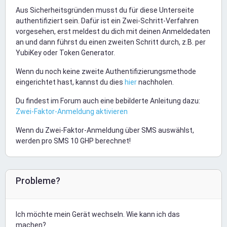
Aus Sicherheitsgründen musst du für diese Unterseite
authentifiziert sein. Dafür ist ein Zwei-Schritt-Verfahren
vorgesehen, erst meldest du dich mit deinen Anmeldedaten
an und dann führst du einen zweiten Schritt durch, z.B. per
YubiKey oder Token Generator.
Wenn du noch keine zweite Authentifizierungsmethode
eingerichtet hast, kannst du dies
hier
nachholen.
Du findest im Forum auch eine bebilderte Anleitung dazu:
Zwei-Faktor-Anmeldung aktivieren
Wenn du Zwei-Faktor-Anmeldung über SMS auswählst,
werden pro SMS 10 GHP berechnet!
Probleme?
Ich möchte mein Gerät wechseln. Wie kann ich das
machen?