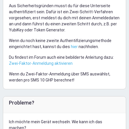
Aus Sicherheitsgründen musst du für diese Unterseite
authentifiziert sein. Dafür ist ein Zwei-Schritt-Verfahren
vorgesehen, erst meldest du dich mit deinen Anmeldedaten
an und dann führst du einen zweiten Schritt durch, z.B. per
YubiKey oder Token Generator.
Wenn du noch keine zweite Authentifizierungsmethode
eingerichtet hast, kannst du dies
hier
nachholen.
Du findest im Forum auch eine bebilderte Anleitung dazu:
Zwei-Faktor-Anmeldung aktivieren
Wenn du Zwei-Faktor-Anmeldung über SMS auswählst,
werden pro SMS 10 GHP berechnet!
Probleme?
Ich möchte mein Gerät wechseln. Wie kann ich das
machen?